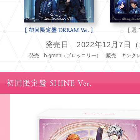
[ 初回限定盤 DREAM Ver. ]
[ 通 
発売日 2022年12月7日
発売 b-green（ブロッコリー） 販売 キング
初回限定盤 SHINE Ver.