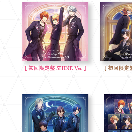
[ 初回限定盤 SHINE Ver. ]
[ 初回限定盤 S