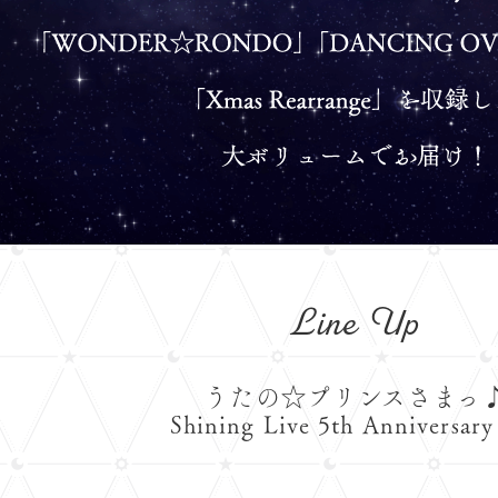
Line Up
うたの☆プリンスさまっ
Shining Live 5th Anniversar