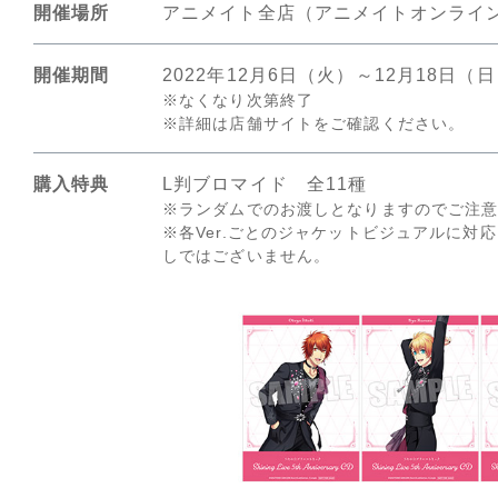
開催場所
アニメイト全店（アニメイトオンライ
開催期間
2022年12月6日（火）～12月18日（
※なくなり次第終了
※詳細は店舗サイトをご確認ください。
購入特典
L判ブロマイド 全11種
※ランダムでのお渡しとなりますのでご注
※各Ver.ごとのジャケットビジュアルに対
しではございません。