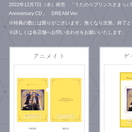
2022年12月7日（水）発売 「うたの☆プリンスさまっ♪ Shinin
Anniversary CD」 DREAM Ver.
※特典の数には限りがございます。無くなり次第、終了と
※詳しくは各店舗へお問い合わせをお願いいたします。
アニメイト
ゲ