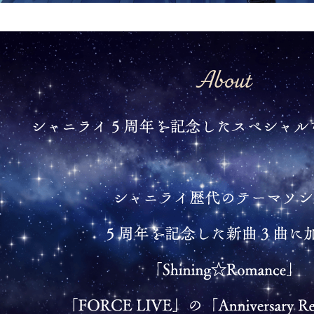
About