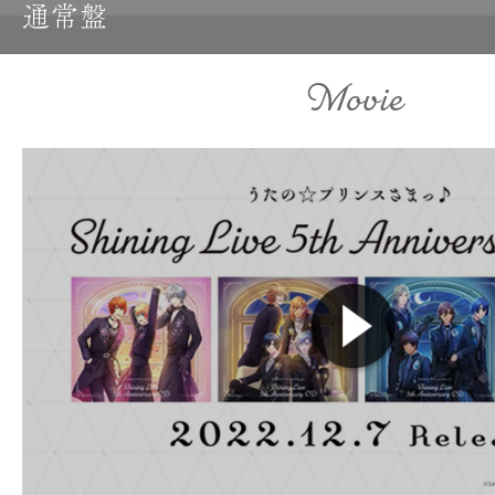
通常盤
Movie