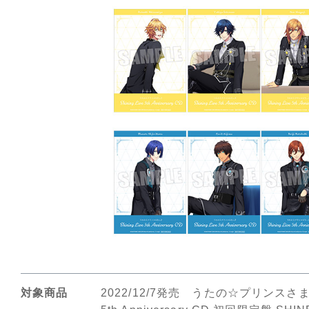
対象商品
2022/12/7発売 うたの☆プリンスさまっ♪ 