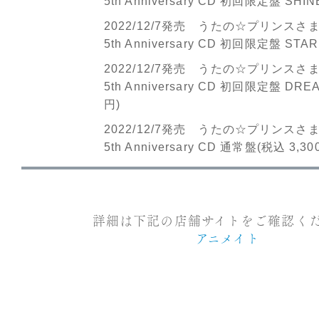
5th Anniversary CD 初回限定盤 SHINE
2022/12/7発売 うたの☆プリンスさまっ♪ 
5th Anniversary CD 初回限定盤 STAR 
2022/12/7発売 うたの☆プリンスさまっ♪ 
5th Anniversary CD 初回限定盤 DREAM
円)
2022/12/7発売 うたの☆プリンスさまっ♪ 
5th Anniversary CD 通常盤(税込 3,30
詳細は下記の店舗サイトをご確認く
アニメイト