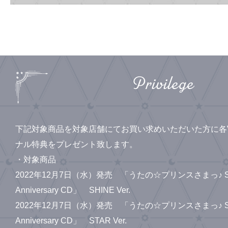
Privilege
下記対象商品を対象店舗にてお買い求めいただいた方に各Ve
ナル特典をプレゼント致します。
・対象商品
2022年12月7日（水）発売 「うたの☆プリンスさまっ♪ Shinin
Anniversary CD」 SHINE Ver.
2022年12月7日（水）発売 「うたの☆プリンスさまっ♪ Shinin
Anniversary CD」 STAR Ver.