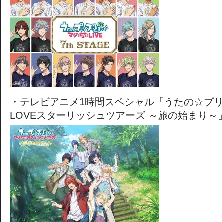
・テレビアニメ1時間スペシャル「うたの☆プリ
LOVEスターリッシュツアーズ ～旅の始まり～