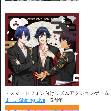
・スマートフォン向けリズムアクションゲーム
まっ♪ Shining Live
」5周年