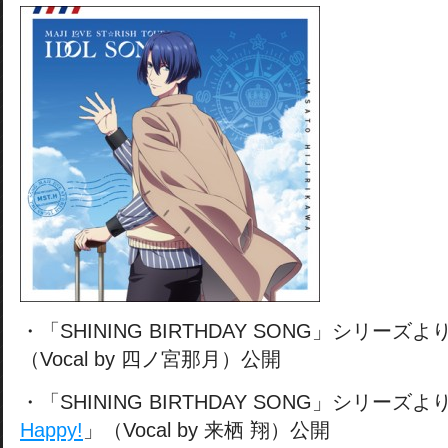
・「SHINING BIRTHDAY SONG」シリーズよ
（Vocal by 四ノ宮那月）公開
・「SHINING BIRTHDAY SONG」シリーズよ
Happy!
」（Vocal by 来栖 翔）公開