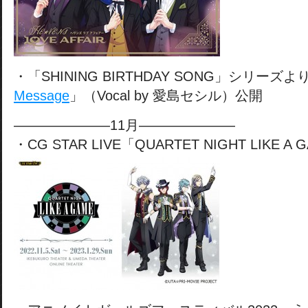
・「SHINING BIRTHDAY SONG」シリーズよ
Message
」（Vocal by 愛島セシル）公開
———————11月———————
・CG STAR LIVE「QUARTET NIGHT LIKE 