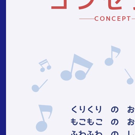
コンセ
CONCEPT