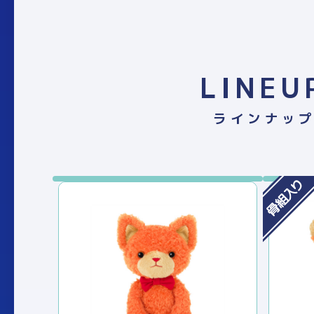
LINEU
ラインナッ