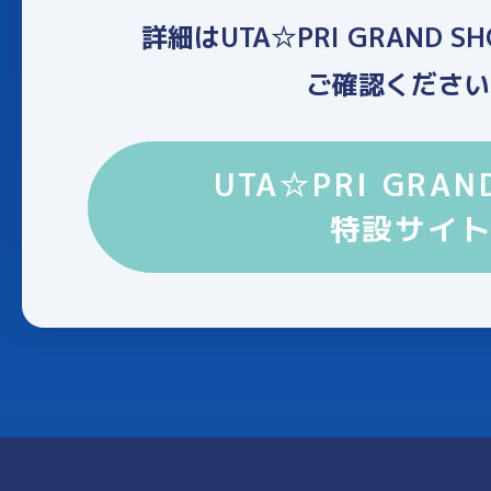
詳細はUTA☆PRI GRAND 
ご確認ください
UTA☆PRI GRAN
特設サイ