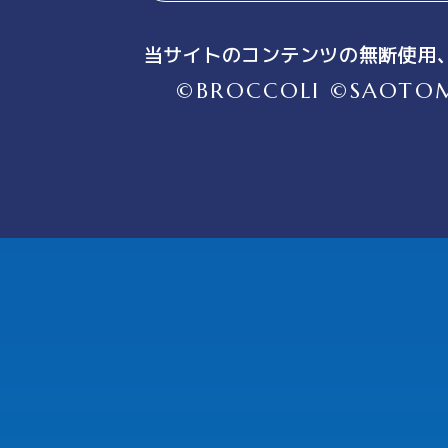
当サイトのコンテンツの無断使用
©BROCCOLI ©SAOTO