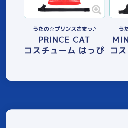
うたの☆プリンスさまっ♪
う
PRINCE CAT
MIN
コスチューム はっぴ
コス