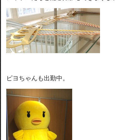
ピヨちゃんも出勤中。