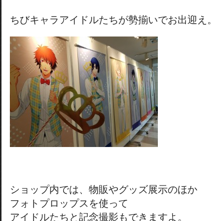
ちびキャラアイドルたちが勢揃いでお出迎え。
ショップ内では、物販やグッズ展示のほか
フォトプロップスを使って
アイドルたちと記念撮影もできますよ。