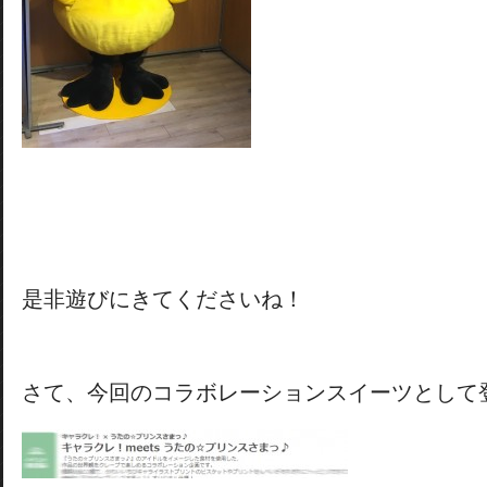
是非遊びにきてくださいね！
さて、今回のコラボレーションスイーツとして