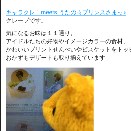
キャラクレ！meets うたの☆プリンスさまっ♪
クレープです。
気になるお味は１１通り。
アイドルたちの好物やイメージカラーの食材、
かわいいプリントせんべいやビスケットをトッ
おかずもデザートも取り揃えています。