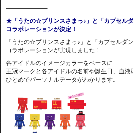
———————
★「うたの☆プリンスさまっ♪」と「カプセル
コラボレーションが決定！
「うたの☆プリンスさまっ♪」と「カプセルダ
コラボレーションが実現しました！
各アイドルのイメージカラーをベースに
王冠マークと各アイドルの名前や誕生日、血液
ひとめでパーソナルデータがわかります。