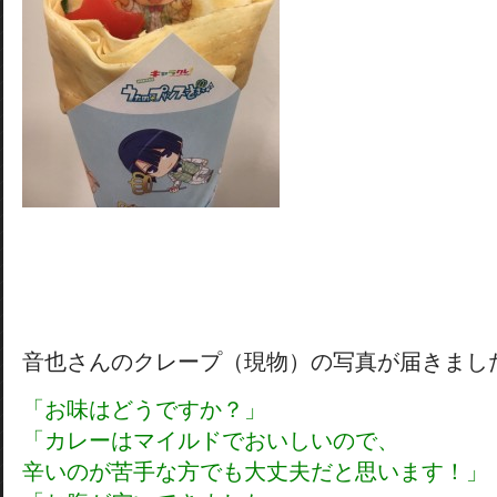
音也さんのクレープ（現物）の写真が届きまし
「お味はどうですか？」
「カレーはマイルドでおいしいので、
辛いのが苦手な方でも大丈夫だと思います！」