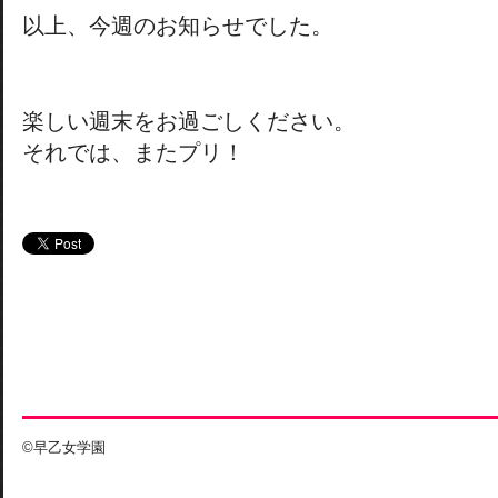
以上、今週のお知らせでした。
楽しい週末をお過ごしください。
それでは、またプリ！
©早乙女学園