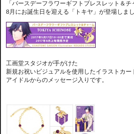
「バースデーフラワーギフトブレスレット＆チ
8月にお誕生日を迎える「トキヤ」が登場しま
工画堂スタジオが手がけた
新規お祝いビジュアルを使用したイラストカー
アイドルからのメッセージ入りです。