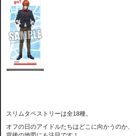
スリムタペストリーは全18種。
オフの日のアイドルたちはどこに向かうのか、
背後の地図にも注目です！