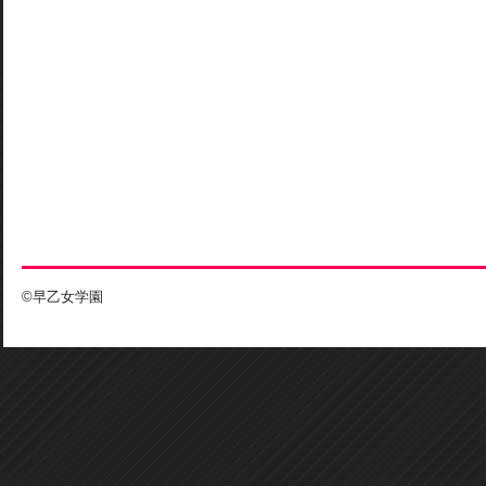
©早乙女学園