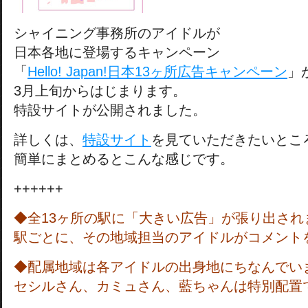
シャイニング事務所のアイドルが
日本各地に登場するキャンペーン
「
Hello! Japan!日本13ヶ所広告キャンペーン
」
3月上旬からはじまります。
特設サイトが公開されました。
詳しくは、
特設サイト
を見ていただきたいとこ
簡単にまとめるとこんな感じです。
++++++
◆全13ヶ所の駅に「大きい広告」が張り出され
駅ごとに、その地域担当のアイドルがコメント
◆配属地域は各アイドルの出身地にちなんでい
セシルさん、カミュさん、藍ちゃんは特別配置