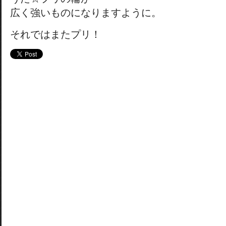
広く強いものになりますように。
それではまたプリ！