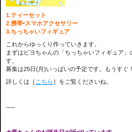
1.ティーセット
2.携帯•スマホアクセサリー
3.ちっちゃいフィギュア
これからゆっくり作っていきます。
まずはピヨちゃんの「ちっちゃいフィギュア」
す。
募集は25日(月)いっぱいの予定です。もうすぐ
詳しくは［
こちら
］をご覧くださいね。
—–