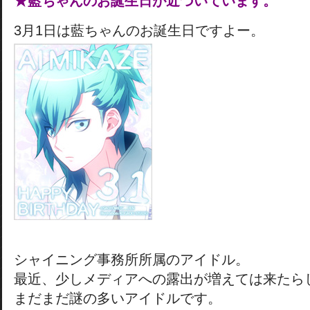
★藍ちゃんのお誕生日が近づいています。
3月1日は藍ちゃんのお誕生日ですよー。
シャイニング事務所所属のアイドル。
最近、少しメディアへの露出が増えては来たら
まだまだ謎の多いアイドルです。