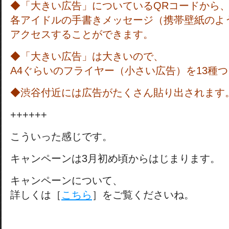
◆「大きい広告」についているQRコードから
各アイドルの手書きメッセージ（携帯壁紙のよ
アクセスすることができます。
◆「大きい広告」は大きいので、
A4ぐらいのフライヤー（小さい広告）を13種
◆渋谷付近には広告がたくさん貼り出されます
++++++
こういった感じです。
キャンペーンは3月初め頃からはじまります。
キャンペーンについて、
詳しくは［
こちら
］をご覧くださいね。