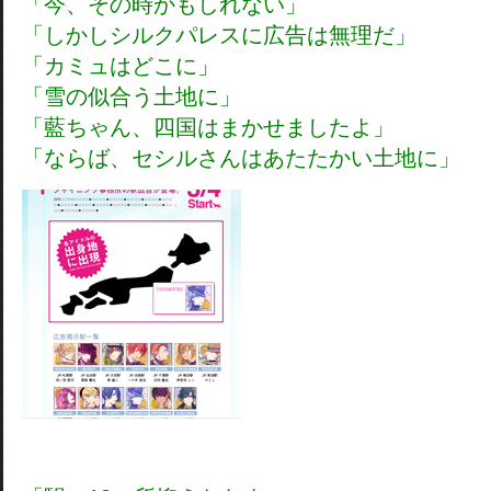
「今、その時かもしれない」
「しかしシルクパレスに広告は無理だ」
「カミュはどこに」
「雪の似合う土地に」
「藍ちゃん、四国はまかせましたよ」
「ならば、セシルさんはあたたかい土地に」