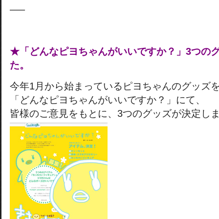
—–
★「どんなピヨちゃんがいいですか？」3つの
た。
今年1月から始まっているピヨちゃんのグッズ
「どんなピヨちゃんがいいですか？」にて、
皆様のご意見をもとに、3つのグッズが決定し