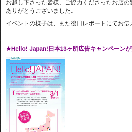
お越し下さった皆様、ご協力くださったお店の
ありがとうございました。
イベントの様子は、また後日レポートにてお伝
★Hello! Japan!日本13ヶ所広告キャンペー