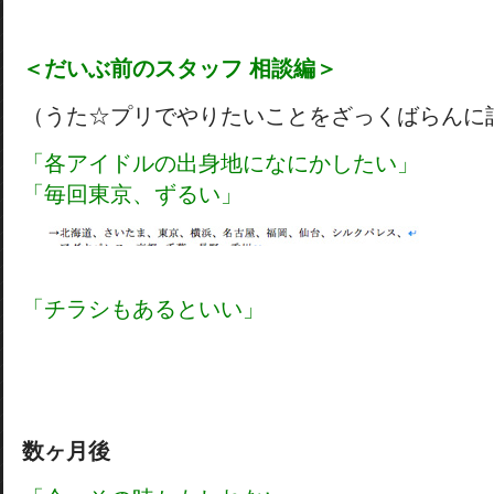
＜だいぶ前のスタッフ 相談編＞
（うた☆プリでやりたいことをざっくばらんに
「各アイドルの出身地になにかしたい」
「毎回東京、ずるい」
「チラシもあるといい」
数ヶ月後