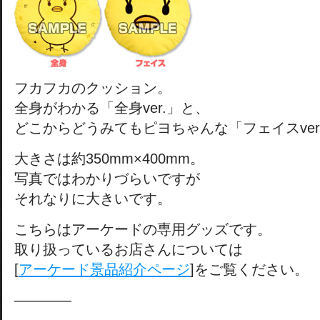
フカフカのクッション。
全身がわかる「全身ver.」と、
どこからどうみてもピヨちゃんな「フェイスver
大きさは約350mm×400mm。
写真ではわかりづらいですが
それなりに大きいです。
こちらはアーケードの専用グッズです。
取り扱っているお店さんについては
[
アーケード景品紹介ページ
]をご覧ください。
————