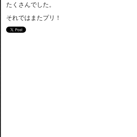
たくさんでした。
それではまたプリ！