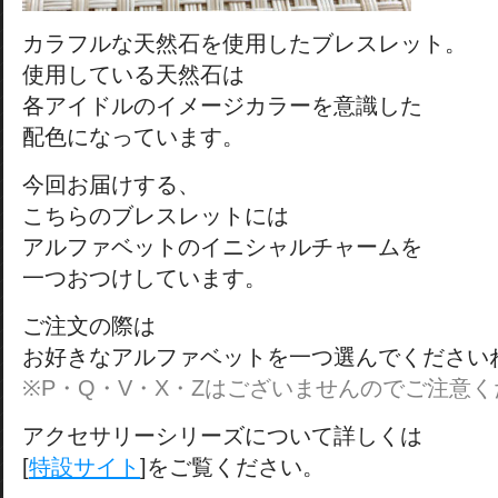
カラフルな天然石を使用したブレスレット。
使用している天然石は
各アイドルのイメージカラーを意識した
配色になっています。
今回お届けする、
こちらのブレスレットには
アルファベットのイニシャルチャームを
一つおつけしています。
ご注文の際は
お好きなアルファベットを一つ選んでください
※P・Q・V・X・Zはございませんのでご注意
アクセサリーシリーズについて詳しくは
[
特設サイト
]をご覧ください。