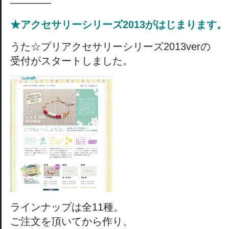
————
★アクセサリーシリーズ2013がはじまります。
うた☆プリアクセサリーシリーズ2013verの
受付がスタートしました。
ラインナップは全11種。
ご注文を頂いてから作り、