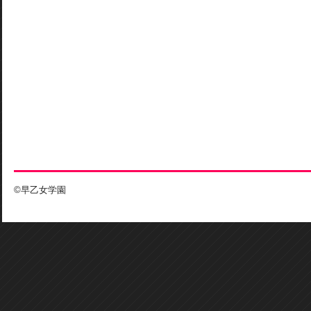
©早乙女学園