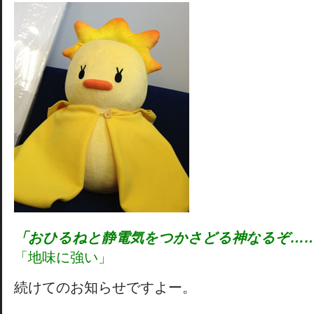
「おひるねと静電気をつかさどる神なるぞ…
「地味に強い」
続けてのお知らせですよー。