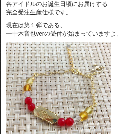
各アイドルのお誕生日頃にお届けする
完全受注生産仕様です。
現在は第１弾である、
一十木音也verの受付が始まっていますよ。