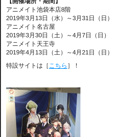
【開催場所・期間】
アニメイト池袋本店8階
2019年3月13日（水）～3月31日（日）
アニメイト名古屋
2019年3月30日（土）～4月7日（日）
アニメイト天王寺
2019年4月13日（土）～4月21日（日）
特設サイトは［
こちら
］！