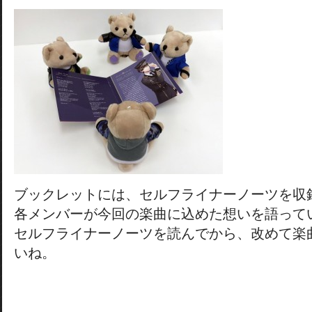
ブックレットには、セルフライナーノーツを収
各メンバーが今回の楽曲に込めた想いを語って
セルフライナーノーツを読んでから、改めて楽
いね。