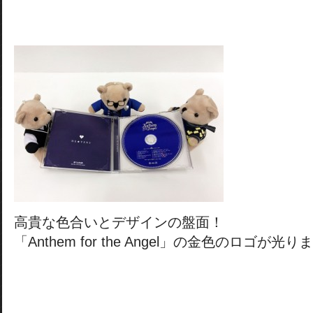
高貴な色合いとデザインの盤面！
「Anthem for the Angel」の金色のロゴが光り