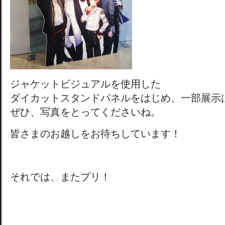
ジャケットビジュアルを使用した
ダイカットスタンドパネルをはじめ、一部展示
ぜひ、写真をとってくださいね。
皆さまのお越しをお待ちしています！
それでは、またプリ！