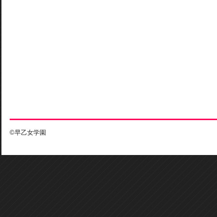
©早乙女学園