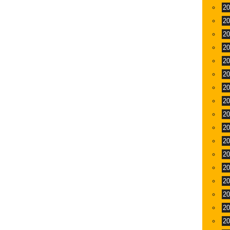
2
2
2
2
2
2
2
2
2
2
2
2
2
2
2
2
2