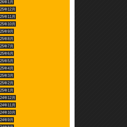
026年1月
025年12月
025年11月
025年10月
025年9月
025年8月
025年7月
025年6月
025年5月
025年4月
025年3月
025年2月
025年1月
024年12月
024年11月
024年10月
024年9月