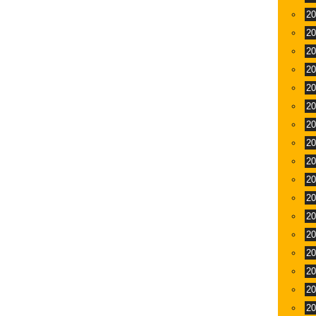
2
2
2
2
2
2
2
2
2
2
2
2
2
2
2
2
2