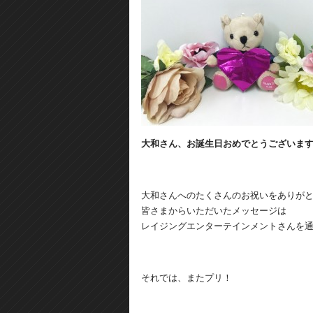
大和さん、お誕生日おめでとうございま
大和さんへのたくさんのお祝いをありが
皆さまからいただいたメッセージは
レイジングエンターテインメントさんを
それでは、またプリ！