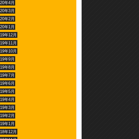
020年4月
020年3月
020年2月
020年1月
019年12月
019年11月
019年10月
019年9月
019年8月
019年7月
019年6月
019年5月
019年4月
019年3月
019年2月
019年1月
018年12月