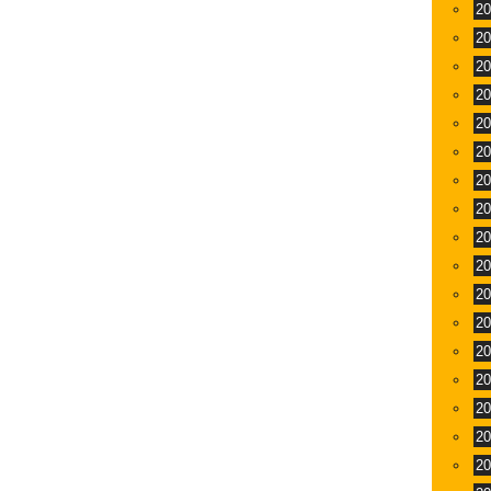
2
2
2
2
2
2
2
2
2
2
2
2
2
2
2
2
2