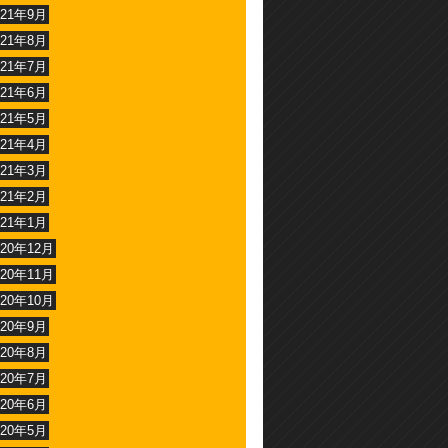
021年9月
021年8月
021年7月
021年6月
021年5月
021年4月
021年3月
021年2月
021年1月
020年12月
020年11月
020年10月
020年9月
020年8月
020年7月
020年6月
020年5月