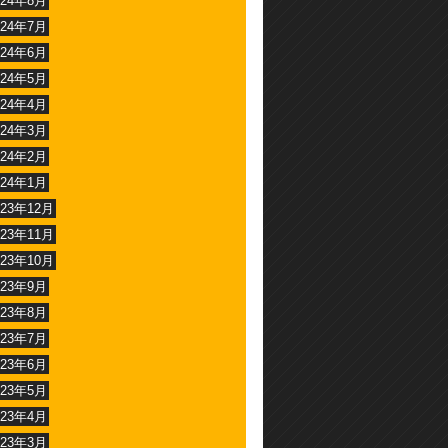
024年8月
024年7月
024年6月
024年5月
024年4月
024年3月
024年2月
024年1月
023年12月
023年11月
023年10月
023年9月
023年8月
023年7月
023年6月
023年5月
023年4月
023年3月