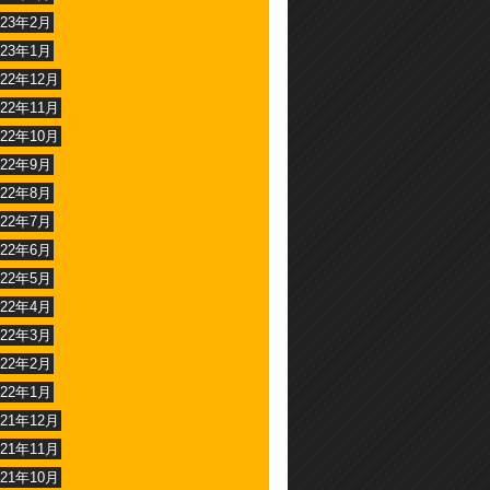
023年2月
023年1月
022年12月
022年11月
022年10月
022年9月
022年8月
022年7月
022年6月
022年5月
022年4月
022年3月
022年2月
022年1月
021年12月
021年11月
021年10月