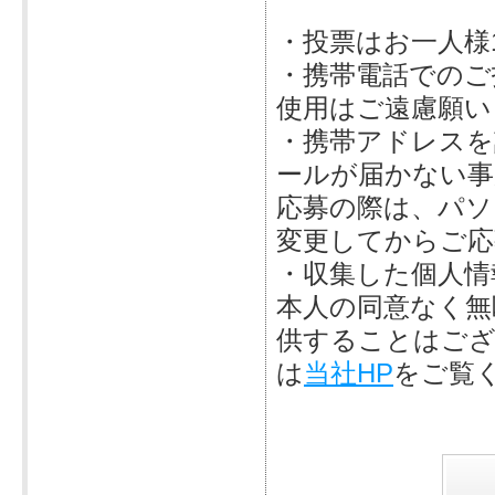
・投票はお一人様
・携帯電話でのご
使用はご遠慮願い
・携帯アドレスを
ールが届かない事
応募の際は、パソ
変更してからご応
・収集した個人情
本人の同意なく無
供することはござ
は
当社HP
をご覧