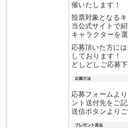
催いたします！
投票対象となるキ
当公式サイトで紹
キャラクターを
応募頂いた方には
しております！
どしどしご応募下
応募フォームより
ント送付先をご記
送信ボタンよりご