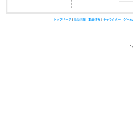
トップページ
|
最新情報
|
製品情報
|
キャラクター
|
ゲーム