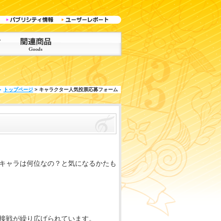
トップページ
> キャラクター人気投票応募フォーム
キャラは何位なの？と気になるかたも
接戦が繰り広げられています。