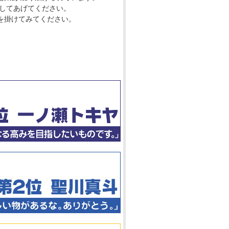
してあげてください。
声を掛けてみてください。