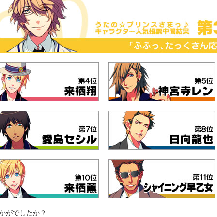
かがでしたか？