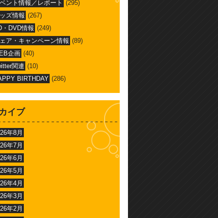
ベント情報／レポート
(295)
ッズ情報
(267)
D・DVD情報
(249)
ェア・キャンペーン情報
(89)
EB企画
(40)
witter関連
(10)
APPY BIRTHDAY
(286)
カイブ
026年8月
026年7月
026年6月
026年5月
026年4月
026年3月
026年2月