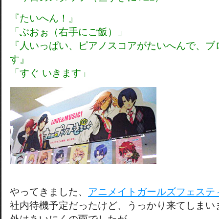
『たいへん！』
「ぶおぉ（右手にご飯）」
『人いっぱい、ピアノスコアがたいへんで、ブ
す』
「すぐ いきます」
やってきました、
アニメイトガールズフェステ
社内待機予定だったけど、うっかり来てしまい