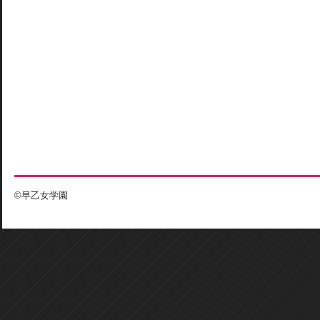
©早乙女学園