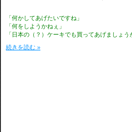
「何かしてあげたいですね」
「何をしようかねぇ」
「日本の（？）ケーキでも買ってあげましょう
続きを読む »