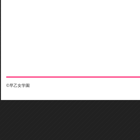
©早乙女学園