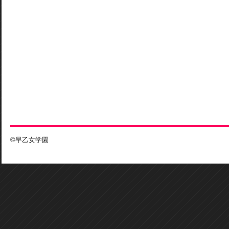
©早乙女学園