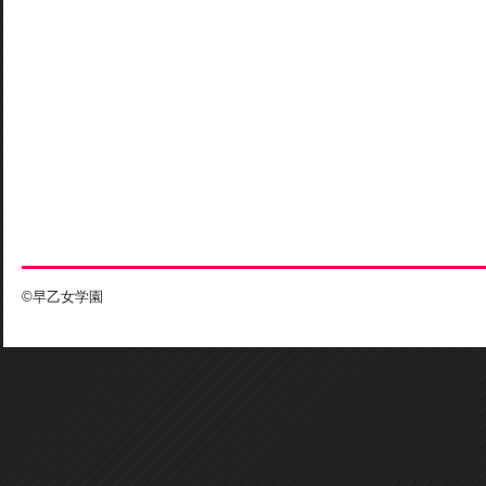
©早乙女学園