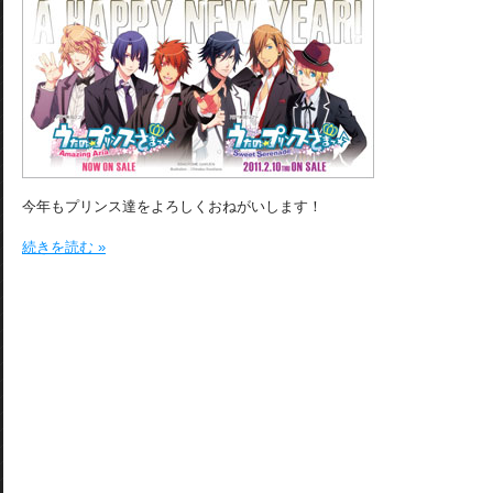
今年もプリンス達をよろしくおねがいします！
続きを読む »