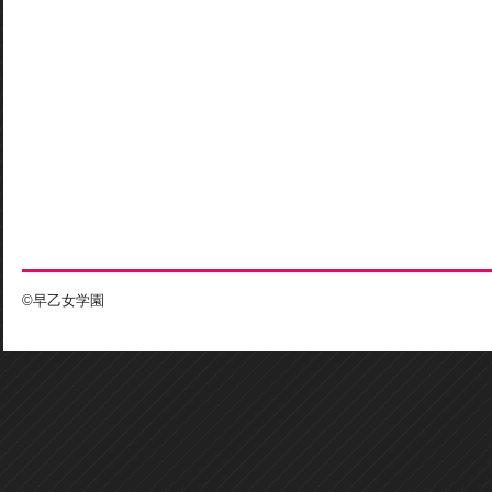
©早乙女学園