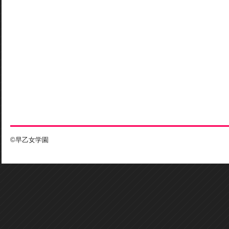
©早乙女学園