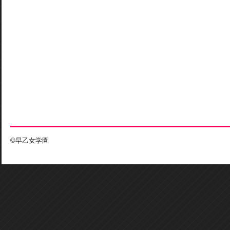
©早乙女学園