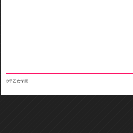
©早乙女学園