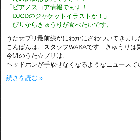
「ピアノスコア情報でます！」
「DJCDのジャケットイラストが！」
「ぴりからきゅうりが食べたいです。」
うた☆プリ最前線がにわかにざわついてきまし
こんばんは、スタッフWAKAです！きゅうりは
今週のうた☆プリは、
ヘッドホンが手放せなくなるようなニュースで
続きを読む »