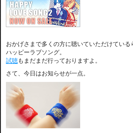
おかげさまで多くの方に聴いていただけている
ハッピーラブソング。
試聴
もまだまだ行っておりますよ。
さて、今日はお知らせが一点。