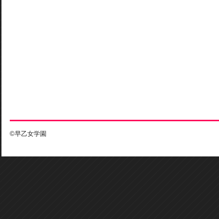
©早乙女学園