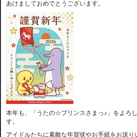
あけましておめでとうございます。
本年も、「うたの☆プリンスさまっ♪」をよろ
す。
アイドルたちに素敵な年賀状やお手紙をお送り