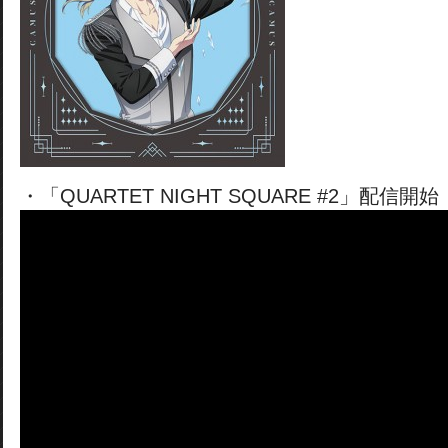
・「QUARTET NIGHT SQUARE #2」配信開始