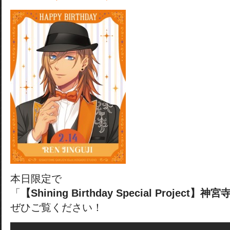
本日限定で
「
【Shining Birthday Special Project】神
ぜひご覧ください！