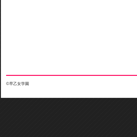
©早乙女学園