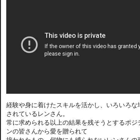
経験や身に着けたスキルを活かし、いろいろな
されているレンさん。
常に求められる以上の結果を残そうとするポジ
ンの皆さんから愛を贈られて