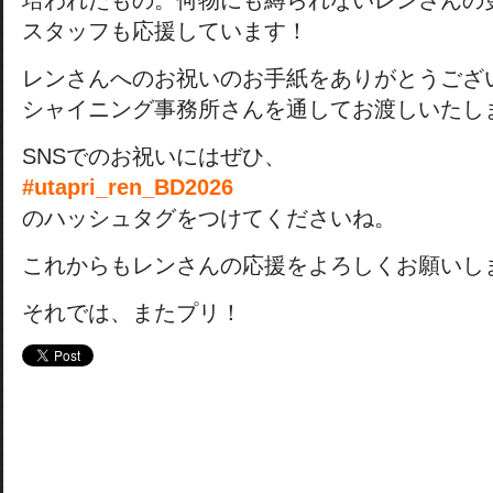
培われたもの。何物にも縛られないレンさんの
スタッフも応援しています！
レンさんへのお祝いのお手紙をありがとうござ
シャイニング事務所さんを通してお渡しいたし
SNSでのお祝いにはぜひ、
#utapri_ren_BD2026
のハッシュタグをつけてくださいね。
これからもレンさんの応援をよろしくお願いし
それでは、またプリ！