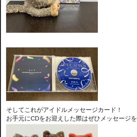
そしてこれがアイドルメッセージカード！
お手元にCDをお迎えした際はぜひメッセージ