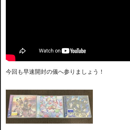
今回も早速開封の儀へ参りましょう！