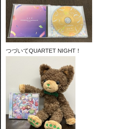
つづいてQUARTET NIGHT！