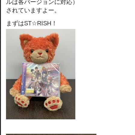
ルは各バージョンに対応）
されていますよー。
まずはST☆RISH！