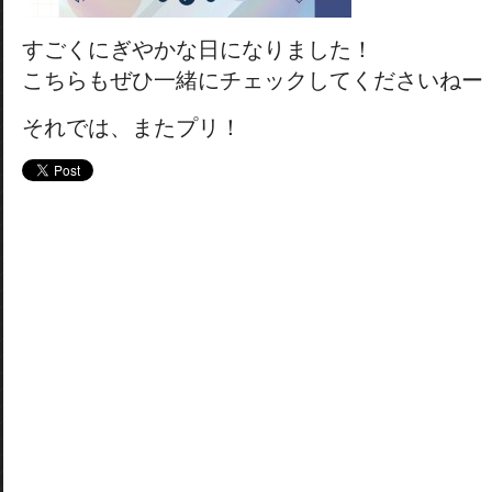
すごくにぎやかな日になりました！
こちらもぜひ一緒にチェックしてくださいねー
それでは、またプリ！