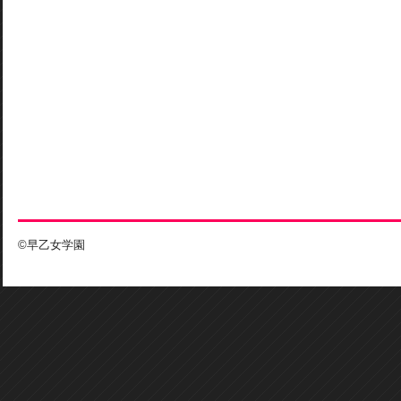
©早乙女学園