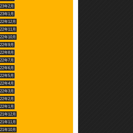
023年2月
023年1月
022年12月
022年11月
022年10月
022年9月
022年8月
022年7月
022年6月
022年5月
022年4月
022年3月
022年2月
022年1月
021年12月
021年11月
021年10月