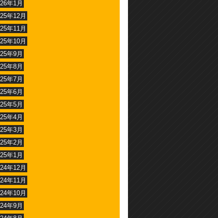
026年1月
025年12月
025年11月
025年10月
025年9月
025年8月
025年7月
025年6月
025年5月
025年4月
025年3月
025年2月
025年1月
024年12月
024年11月
024年10月
024年9月