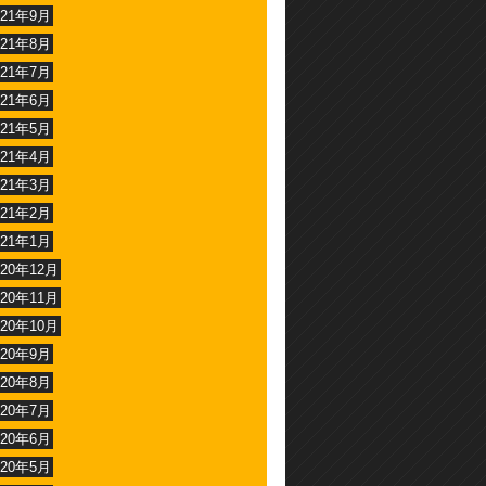
021年9月
021年8月
021年7月
021年6月
021年5月
021年4月
021年3月
021年2月
021年1月
020年12月
020年11月
020年10月
020年9月
020年8月
020年7月
020年6月
020年5月