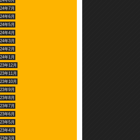
024年8月
024年7月
024年6月
024年5月
024年4月
024年3月
024年2月
024年1月
023年12月
023年11月
023年10月
023年9月
023年8月
023年7月
023年6月
023年5月
023年4月
023年3月