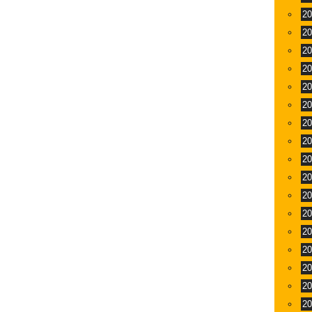
2
2
2
2
2
2
2
2
2
2
2
2
2
2
2
2
2