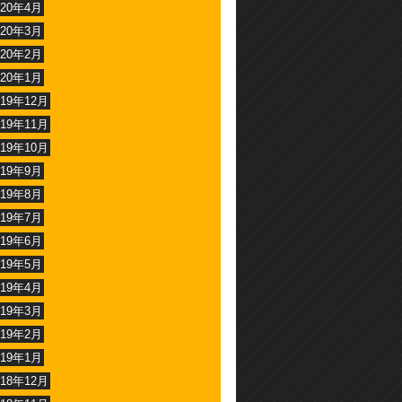
020年4月
020年3月
020年2月
020年1月
019年12月
019年11月
019年10月
019年9月
019年8月
019年7月
019年6月
019年5月
019年4月
019年3月
019年2月
019年1月
018年12月