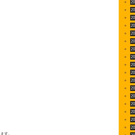
2
2
2
2
2
2
2
2
2
2
2
2
2
2
2
2
2
します。