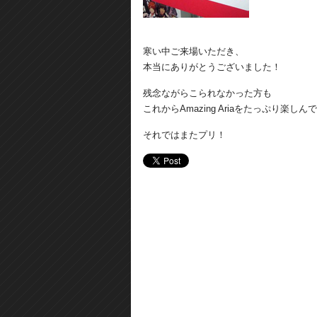
寒い中ご来場いただき、
本当にありがとうございました！
残念ながらこられなかった方も
これからAmazing Ariaをたっぷり楽し
それではまたプリ！