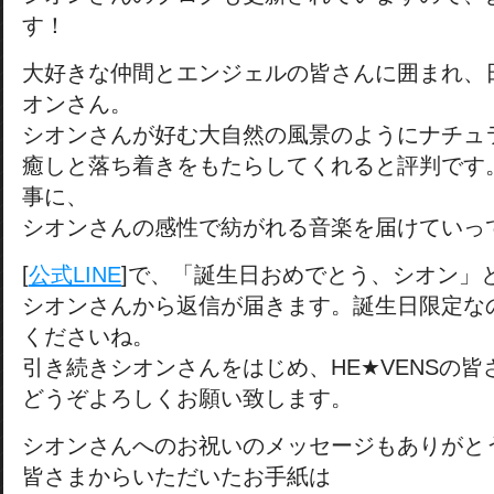
す！
大好きな仲間とエンジェルの皆さんに囲まれ、
オンさん。
シオンさんが好む大自然の風景のようにナチュ
癒しと落ち着きをもたらしてくれると評判です
事に、
シオンさんの感性で紡がれる音楽を届けていっ
[
公式LINE
]で、「誕生日おめでとう、シオン」
シオンさんから返信が届きます。誕生日限定な
くださいね。
引き続きシオンさんをはじめ、HE★VENSの皆
どうぞよろしくお願い致します。
シオンさんへのお祝いのメッセージもありがと
皆さまからいただいたお手紙は