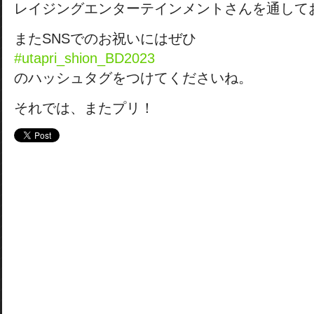
レイジングエンターテインメントさんを通して
またSNSでのお祝いにはぜひ
#utapri_shion_BD2023
のハッシュタグをつけてくださいね。
それでは、またプリ！