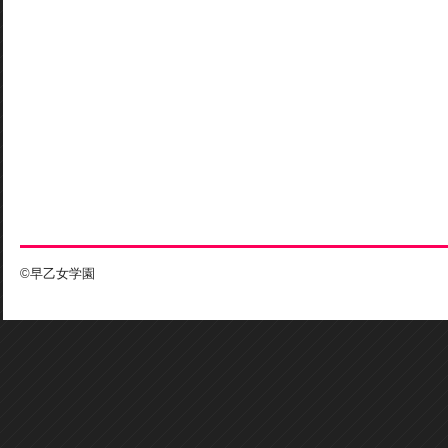
©早乙女学園