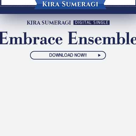
KIRA SUMERAGI
DIGITAL SINGLE
DOWNLOAD NOW!!