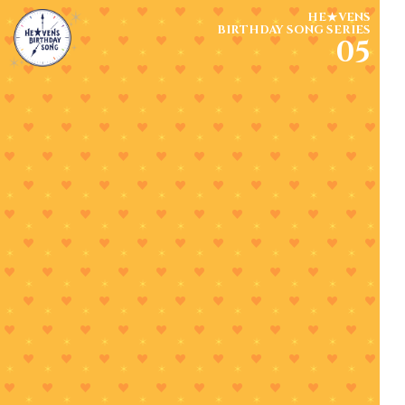
HE★VENS
BIRTHDAY SONG SERIES
05