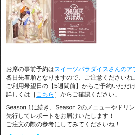
お席の事前予約は
スイーツパラダイスさんのア
各日先着順となりますので、ご注意くださいね
ご利用希望日の【5週間前】からご予約いただ
詳しくは［
こちら
］からご確認ください。
Season 1に続き、Season 2のメニューやド
先行してレポートをお届けいたします！
ご注文の際の参考にしてみてくださいね！