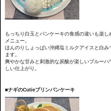
もっちり白玉とパンケーキの食感の違いも楽し
メニュー。
ほんのりしょっぱい沖縄塩ミルクアイスと白み
ます。
爽やかな甘みと刺激的な炭酸が楽しいブルーハ
しい仕上がり。
■ナギのCutieプリンパンケーキ