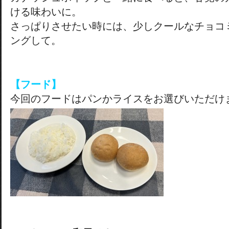
ける味わいに。
さっぱりさせたい時には、少しクールなチョコ
ングして。
【フード】
今回のフードはパンかライスをお選びいただけ