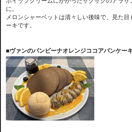
ホイップクリームにかかったザクザクのアラザ
に。
メロンシャーベットは清々しい後味で、見た目
ーキです。
■ヴァンのバンビーナオレンジココアパンケー