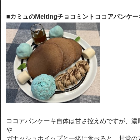
■カミュのMeltingチョコミントココアパンケー
ココアパンケーキ自体は甘さ控えめですが、濃
や
ガナッシュホイップと一緒に食べると、甘党の