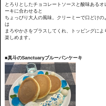
とろりとしたチョコレートソースと酸味あるオ
ーキに合わせると
ちょっぴり大人の風味。クリーミーで口どけの
は
まろやかさをプラスしてくれ、トッピングによ
楽しめます。
■真斗のSanctuaryブルーパンケーキ