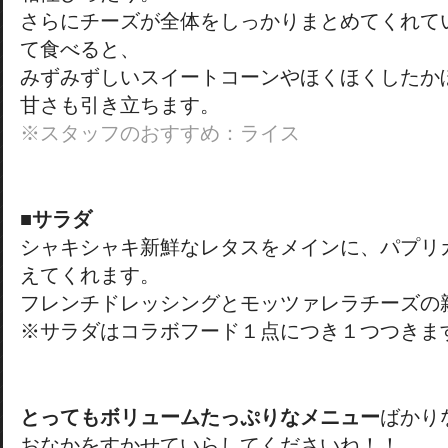
さらにチーズが全体をしっかりまとめてくれて
て食べると、
みずみずしいスイートコーンやほくほくしたか
甘さも引き立ちます。
※スタッフのおすすめ：ライス
■サラダ
シャキシャキ新鮮なレタスをメインに、パプリ
えてくれます。
フレンチドレッシングとモッツァレラチーズの
※サラダはコラボフード１点につき１つつきま
とってもボリュームたっぷりなメニュー
ばかり
おなかをすかせていらしてくださいね！！