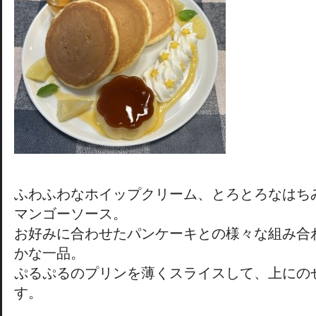
ふわふわなホイップクリーム、とろとろなはち
マンゴーソース。
お好みに合わせたパンケーキとの様々な組み合
かな一品。
ぷるぷるのプリンを薄くスライスして、上にの
す。