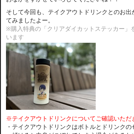
そして今回も、テイクアウトドリンクとのお出
てみましたよー。
※購入特典の「クリアダイカットステッカー」
います
※テイクアウトドリンクについてご確認いただ
・テイクアウトドリンクはボトルとドリンクの