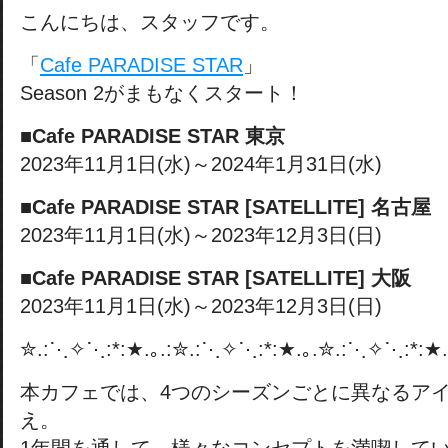
こんにちは、スタッフです。
「
Cafe PARADISE STAR
」
Season 2がまもなくスタート！
■Cafe PARADISE STAR 東京
2023年11月1日(水)～2024年1月31日(水)
■Cafe PARADISE STAR [SATELLITE] 名古屋
2023年11月1日(水)～2023年12月3日(日)
■Cafe PARADISE STAR [SATELLITE] 大阪
2023年11月1日(水)～2023年12月3日(日)
✮.:⋱✧⋱:*:★.｡.:✮.:⋱✧⋱:*:★.｡.✮.:⋱✧⋱:*:★.
本カフェでは、4つのシーズンごとに異なるア
え。