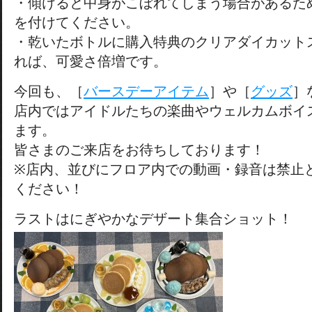
・傾けると中身がこぼれてしまう場合があるた
を付けてください。
・乾いたボトルに購入特典のクリアダイカット
れば、可愛さ倍増です。
今回も、［
バースデーアイテム
］や［
グッズ
］
店内ではアイドルたちの楽曲やウェルカムボイ
ます。
皆さまのご来店をお待ちしております！
※店内、並びにフロア内での動画・録音は禁止
ください！
ラストはにぎやかなデザート集合ショット！