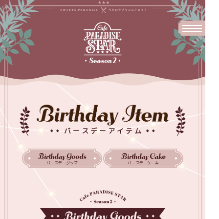
バースデーアイテム
Birthday Goods
Birthday Cake
バースデーグッズ
バースデーケーキ