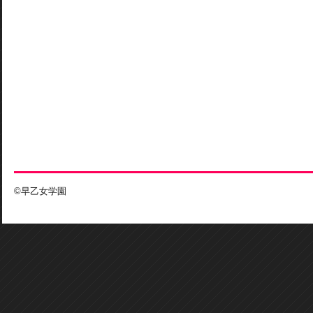
©早乙女学園