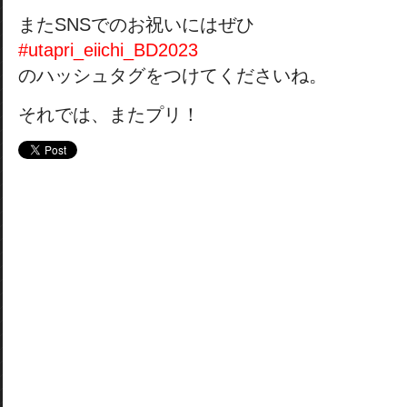
またSNSでのお祝いにはぜひ
#utapri_eiichi_BD2023
のハッシュタグをつけてくださいね。
それでは、またプリ！