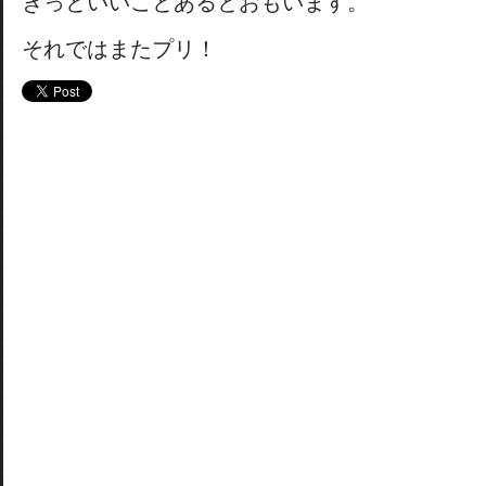
きっといいことあるとおもいます。
それではまたプリ！