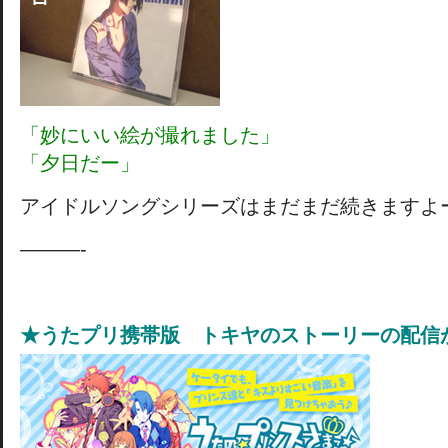
「妙にいい絵が撮れました」
「夕日だー」
アイドルソングシリーズはまだまだ続きますよ
———-
★うたプリ携帯版 トキヤのストーリーの配信