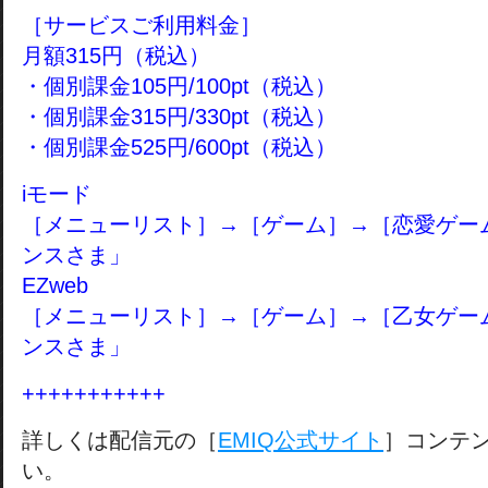
［サービスご利用料金］
月額315円（税込）
・個別課金105円/100pt（税込）
・個別課金315円/330pt（税込）
・個別課金525円/600pt（税込）
iモード
［メニューリスト］→［ゲーム］→［恋愛ゲー
ンスさま」
EZweb
［メニューリスト］→［ゲーム］→［乙女ゲー
ンスさま」
+++++++++++
詳しくは配信元の［
EMIQ公式サイト
］コンテ
い。