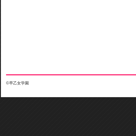
©早乙女学園