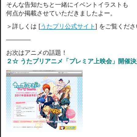
そんな告知たちと一緒にイベントイラストも
何点か掲載させていただきましたよー。
＞詳しくは [
うたプリ公式サイト
] をご覧くだ
————
お次はアニメの話題！
２☆ うたプリアニメ「プレミア上映会」開催決