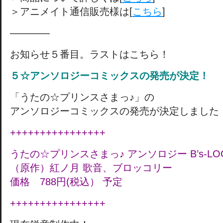
＞アニメイト通信販売様は[
こちら
]
————
お知らせ５番目。ラストはこちら！
５☆アンソロジーコミックスの発売が決定！
「うたの☆プリンスさまっ♪」の
アンソロジーコミックスの発売が決定しました
++++++++++++++++
うたの☆プリンスさまっ♪ アンソロジー B’s-LOG
（原作）紅ノ月 歌音、ブロッコリー
価格 788円(税込） 予定
++++++++++++++++