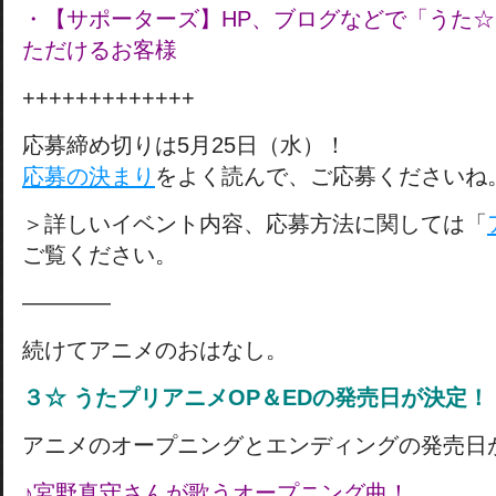
・【サポーターズ】HP、ブログなどで「うた
ただけるお客様
+++++++++++++
応募締め切りは5月25日（水）！
応募の決まり
をよく読んで、ご応募くださいね
＞詳しいイベント内容、応募方法に関しては「
ご覧ください。
————
続けてアニメのおはなし。
３☆ うたプリアニメOP＆EDの発売日が決定！
アニメのオープニングとエンディングの発売日
♪宮野真守さんが歌うオープニング曲！