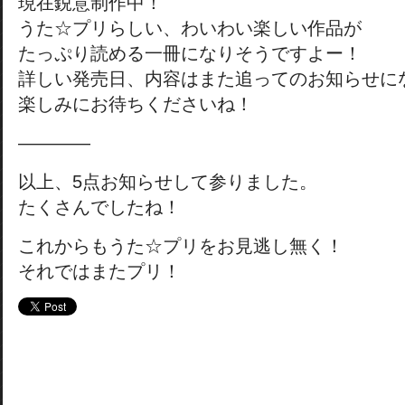
現在鋭意制作中！
うた☆プリらしい、わいわい楽しい作品が
たっぷり読める一冊になりそうですよー！
詳しい発売日、内容はまた追ってのお知らせに
楽しみにお待ちくださいね！
————
以上、5点お知らせして参りました。
たくさんでしたね！
これからもうた☆プリをお見逃し無く！
それではまたプリ！