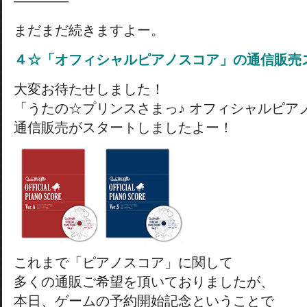
————
まだまだ続きますよー。
４☆「オフィシャルピアノスコア」の通信販売
大変お待たせしました！
「うたの☆プリンスさまっ♪ オフィシャルピア
通信販売がスタートしましたよー！
これまで「ピアノスコア」に関して
多くの通販ご希望を頂いておりましたが、
本日、ゲームの予約開始記念ということで