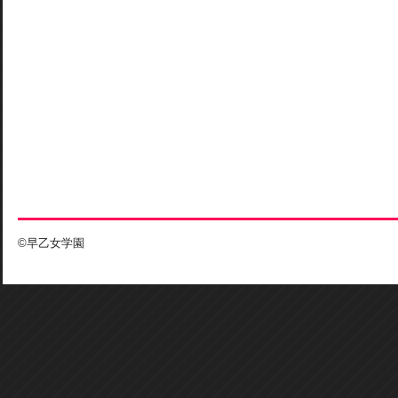
©早乙女学園