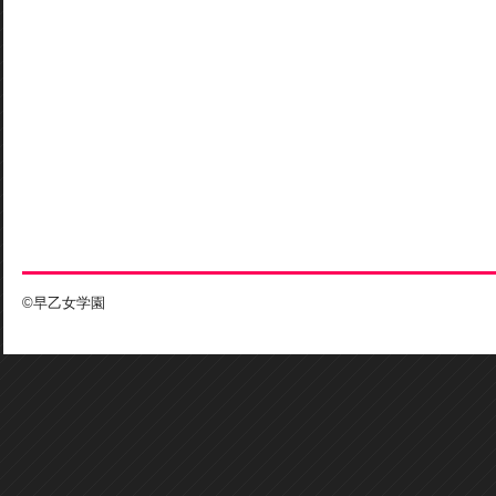
©早乙女学園