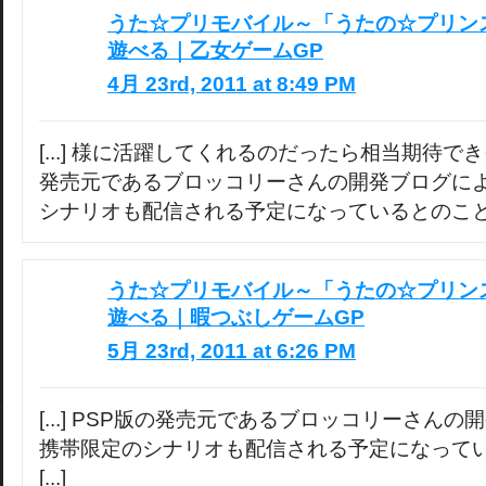
うた☆プリモバイル～「うたの☆プリン
遊べる｜乙女ゲームGP
4月 23rd, 2011 at 8:49 PM
[...] 様に活躍してくれるのだったら相当期待で
発売元であるブロッコリーさんの開発ブログに
シナリオも配信される予定になっているとのことです 
うた☆プリモバイル～「うたの☆プリン
遊べる｜暇つぶしゲームGP
5月 23rd, 2011 at 6:26 PM
[...] PSP版の発売元であるブロッコリーさん
携帯限定のシナリオも配信される予定になって
[...]