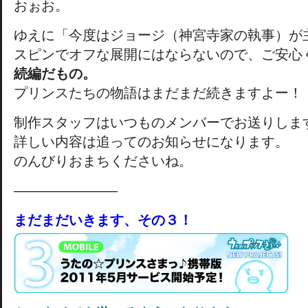
おぉお。
ゆえに「今度はジョージ（神宮寺家の執事）が
スピンでオフな展開にはならないので、ご安心
続編だもの。
プリンスたちの物語はまだまだ続きますよー！
制作スタッフはいつものメンバーでお送りしま
詳しい内容は追ってのお知らせになります。
のんびりおまちくださいね。
———————–
まだまだいきます、その３！