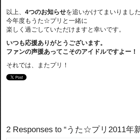
以上、
4つのお知らせ
を追いかけてまいりまし
今年度もうた☆プリと一緒に
楽しく過ごしていただけますと幸いです。
いつも応援ありがとうございます。
ファンの声援あってこそのアイドルですよー！
それでは、またプリ！
2 Responses to “うた☆プリ2011