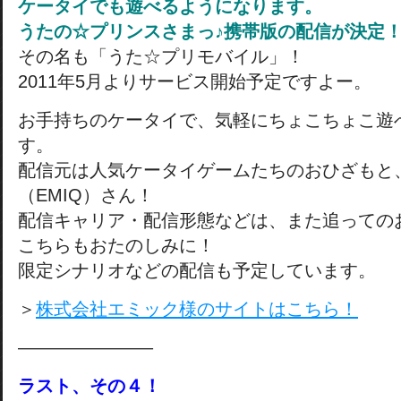
ケータイでも遊べるようになります。
うたの☆プリンスさまっ♪携帯版の配信が決定
その名も「うた☆プリモバイル」！
2011年5月よりサービス開始予定ですよー。
お手持ちのケータイで、気軽にちょこちょこ遊
す。
配信元は人気ケータイゲームたちのおひざもと
（EMIQ）さん！
配信キャリア・配信形態などは、また追っての
こちらもおたのしみに！
限定シナリオなどの配信も予定しています。
＞
株式会社エミック様のサイトはこちら！
———————–
ラスト、その４！