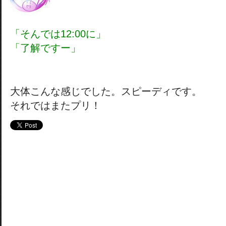
「そんでは12:00に」
「了解ですー」
大体こんな感じでした。スピーディです。
それではまたプリ！