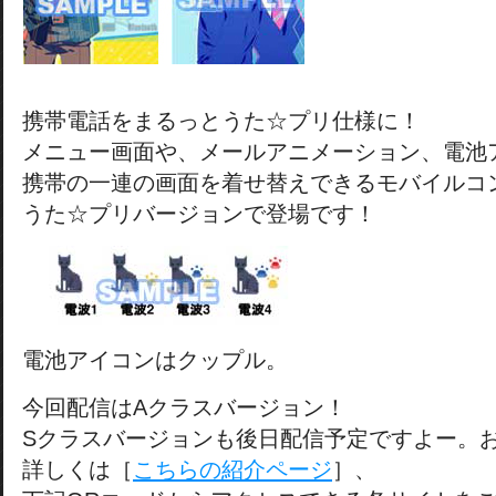
携帯電話をまるっとうた☆プリ仕様に！
メニュー画面や、メールアニメーション、電池
携帯の一連の画面を着せ替えできるモバイルコ
うた☆プリバージョンで登場です！
電池アイコンはクップル。
今回配信はAクラスバージョン！
Sクラスバージョンも後日配信予定ですよー。
詳しくは［
こちらの紹介ページ
］、