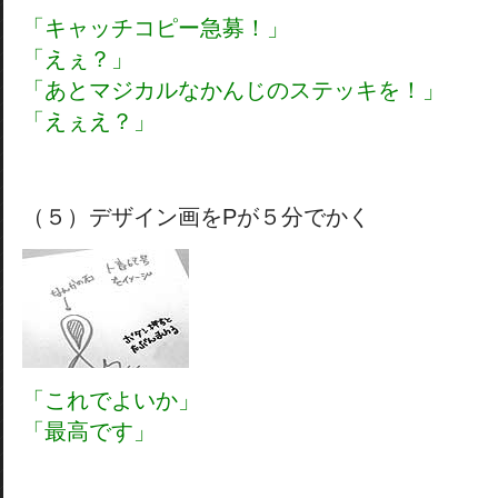
「キャッチコピー急募！」
「えぇ？」
「あとマジカルなかんじのステッキを！」
「えぇえ？」
（５）デザイン画をPが５分でかく
「これでよいか」
「最高です」