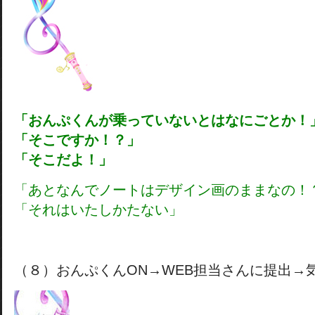
「おんぷくんが乗っていないとはなにごとか！
「そこですか！？」
「そこだよ！」
「あとなんでノートはデザイン画のままなの！
「それはいたしかたない」
（８）おんぷくんON→WEB担当さんに提出→気