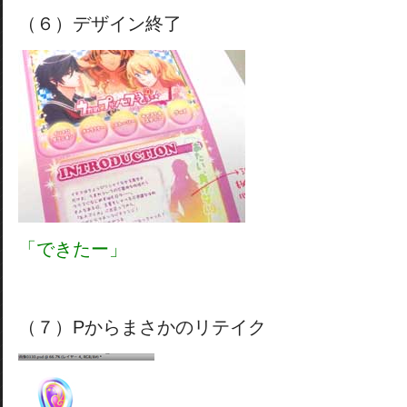
（６）デザイン終了
「できたー」
（７）Pからまさかのリテイク