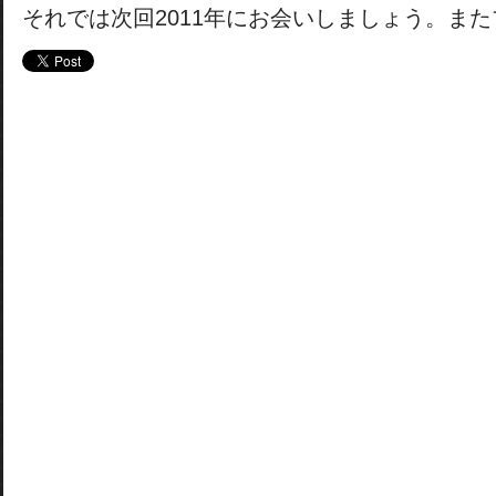
それでは次回2011年にお会いしましょう。ま