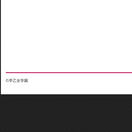
©早乙女学園