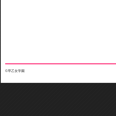
©早乙女学園