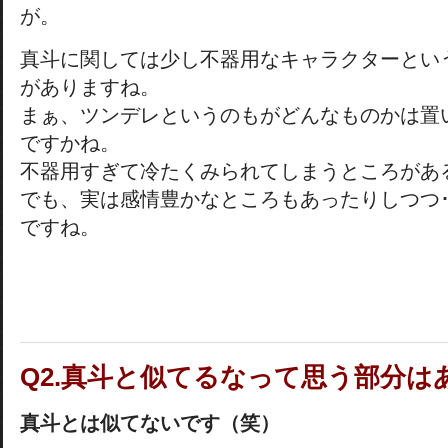
が。
真斗に関しては少し不器用なキャラクターとい
がありますね。
まぁ、ツンデレというのもがどんなものかは置
ですかね。
不器用すぎて冷たくみられてしまうところがあ
でも、実は感情豊かなところもあったりしつつ･
ですね。
Q2.真斗と似てるなって思う部分は
真斗とは似てないです（笑）