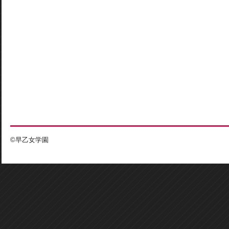
©早乙女学園