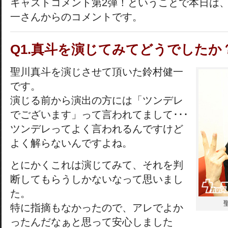
キャストコメント第2弾！ということで本日は
一さんからのコメントです。
Q1.真斗を演じてみてどうでしたか
聖川真斗を演じさせて頂いた鈴村健一
です。
演じる前から演出の方には「ツンデレ
でございます」って言われてまして･･･
ツンデレってよく言われるんですけど
よく解らないんですよね。
とにかくこれは演じてみて、それを判
断してもらうしかないなって思いまし
た。
特に指摘もなかったので、アレでよか
ったんだなぁと思って安心しました