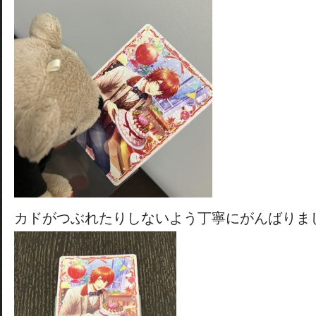
カドがつぶれたりしないよう丁寧にがんばりま