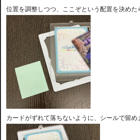
位置を調整しつつ、ここぞという配置を決めた
カードがずれて落ちないように、シールで留め