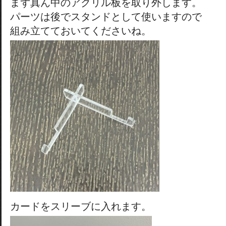
まず真ん中のアクリル板を取り外します。
パーツは後でスタンドとして使いますので
組み立てておいてくださいね。
カードをスリーブに入れます。