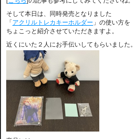
[
こちら
]の記事も参考にしてみてくださいね。
そして本日は、同時発売となりました
「
アクリルトレカキーホルダー
」の使い方を
ちょこっと紹介させていただきますよ。
近くにいた２人にお手伝いしてもらいました。