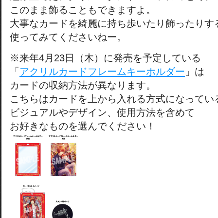
このまま飾ることもできますよ。
大事なカードを綺麗に持ち歩いたり飾ったりす
使ってみてくださいねー。
※来年4月23日（木）に発売を予定している
「
アクリルカードフレームキーホルダー
」は
カードの収納方法が異なります。
こちらはカードを上から入れる方式になってい
ビジュアルやデザイン、使用方法を含めて
お好きなものを選んでください！