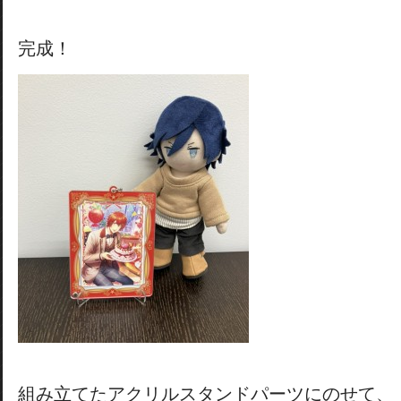
完成！
組み立てたアクリルスタンドパーツにのせて、