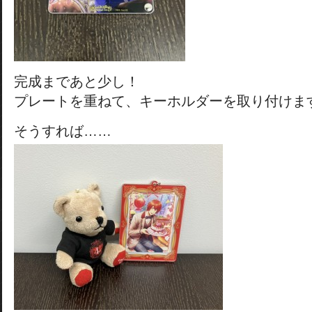
完成まであと少し！
プレートを重ねて、キーホルダーを取り付けま
そうすれば……