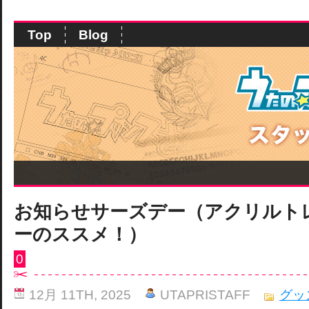
Top
Blog
お知らせサーズデー（アクリルト
ーのススメ！）
0
12月 11TH, 2025
UTAPRISTAFF
グッ