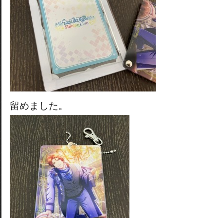
留めました。