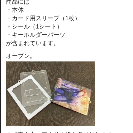
商品には
・本体
・カード用スリーブ（1枚）
・シール（1シート）
・キーホルダーパーツ
が含まれています。
オープン。