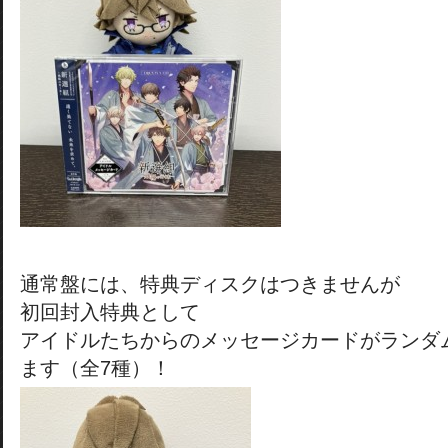
通常盤には、特典ディスクはつきませんが
初回封入特典として
アイドルたちからのメッセージカードがランダ
ます（全7種）！