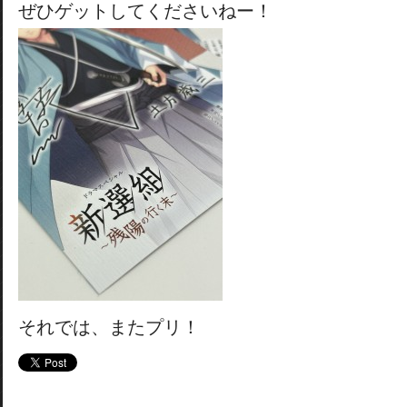
ぜひゲットしてくださいねー！
それでは、またプリ！