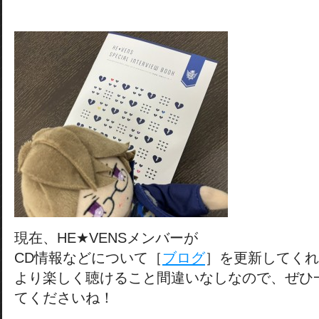
現在、HE★VENSメンバーが
CD情報などについて［
ブログ
］を更新してくれ
より楽しく聴けること間違いなしなので、ぜひ
てくださいね！