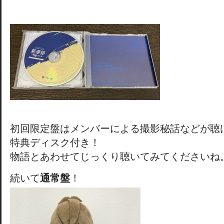
初回限定盤はメンバーによる撮影秘話などが聴
特典ディスク付き！
物語とあわせてじっくり聴いてみてくださいね
続いて
通常盤
！