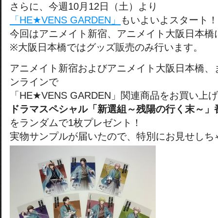
さらに、今週10月12日（土）より
「HE★VENS GARDEN」
もいよいよスタート！
今回はアニメイト新宿、アニメイト大阪日本橋
※大阪日本橋ではグッズ販売のみ行います。
アニメイト新宿およびアニメイト大阪日本橋、
ンラインで
「HE★VENS GARDEN」関連商品をお買い上げ
ドラマスペシャル「新選組～残陽の行く末～」
をランダムで1枚プレゼント！
実物サンプルが届いたので、特別にお見せしち