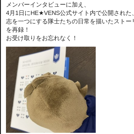
メンバーインタビューに加え、
4月1日にHE★VENS公式サイト内で公開された
志を一つにする隊士たちの日常を描いたストー
を再録！
お受け取りをお忘れなく！