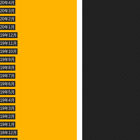
020年4月
020年3月
020年2月
020年1月
019年12月
019年11月
019年10月
019年9月
019年8月
019年7月
019年6月
019年5月
019年4月
019年3月
019年2月
019年1月
018年12月