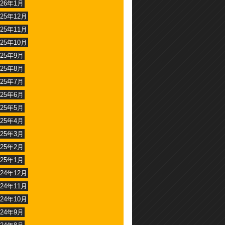
026年1月
025年12月
025年11月
025年10月
025年9月
025年8月
025年7月
025年6月
025年5月
025年4月
025年3月
025年2月
025年1月
024年12月
024年11月
024年10月
024年9月