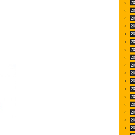
2
2
2
2
2
2
2
2
と
2
2
2
2
2
2
2
2
2