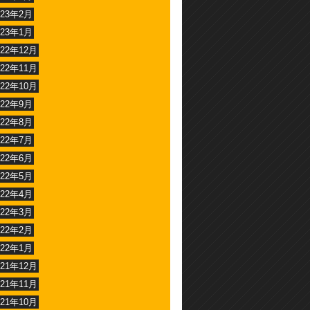
023年2月
023年1月
022年12月
022年11月
022年10月
022年9月
022年8月
022年7月
022年6月
022年5月
022年4月
022年3月
022年2月
022年1月
021年12月
021年11月
021年10月