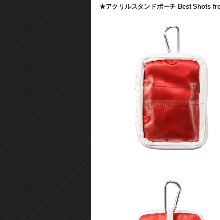
★アクリルスタンドポーチ Best Shots from E