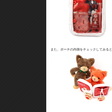
また、ポーチの内側をチェックしてみる