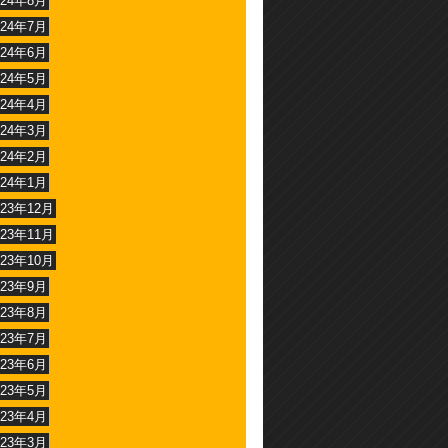
024年8月
024年7月
024年6月
024年5月
024年4月
024年3月
024年2月
024年1月
023年12月
023年11月
023年10月
023年9月
023年8月
023年7月
023年6月
023年5月
023年4月
023年3月