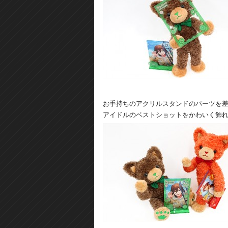
お手持ちのアクリルスタンドのパーツを差
アイドルのベストショットをかわいく飾