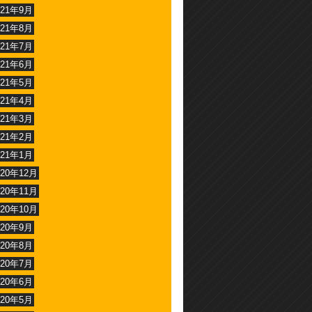
021年9月
021年8月
021年7月
021年6月
021年5月
021年4月
021年3月
021年2月
021年1月
020年12月
020年11月
020年10月
020年9月
020年8月
020年7月
020年6月
020年5月