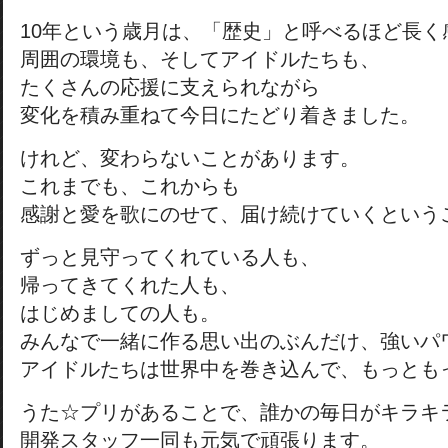
10年という歳月は、「歴史」と呼べるほど長く
周囲の環境も、そしてアイドルたちも、
たくさんの応援に支えられながら
変化を積み重ねて今日にたどり着きました。
けれど、変わらないことがあります。
これまでも、これからも
感謝と愛を歌にのせて、届け続けていくという
ずっと見守ってくれている人も、
帰ってきてくれた人も、
はじめましての人も。
みんなで一緒に作る思い出のぶんだけ、強いパ
アイドルたちは世界中を巻き込んで、もっとも
うた☆プリがあることで、誰かの毎日がキラキ
開発スタッフ一同も元気で頑張ります。