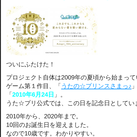
ついにふたけた！
プロジェクト自体は2009年の夏頃から始まっ
ゲーム第１作目、「
うたの☆プリンスさまっ♪
「
2010年6月24日
」。
うた☆プリ公式では、この日を記念日としてい
2010年から、2020年まで。
10回のお誕生日を迎えました。
なので10歳です。わかりやすい。