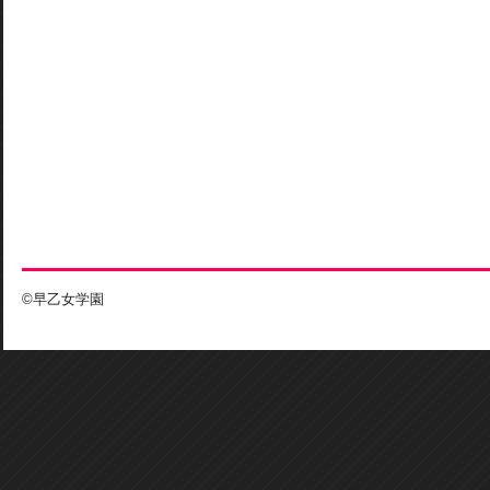
©早乙女学園