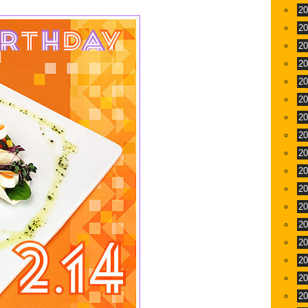
2
2
2
2
2
2
2
2
2
2
2
2
2
2
2
2
2