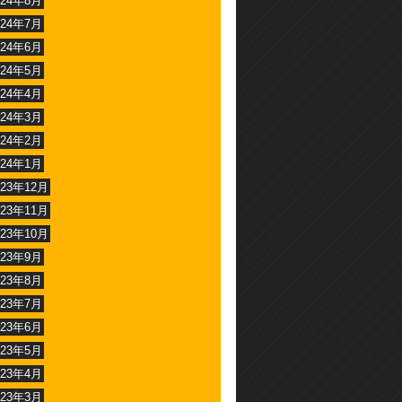
024年8月
024年7月
024年6月
024年5月
024年4月
024年3月
024年2月
024年1月
023年12月
023年11月
023年10月
023年9月
023年8月
023年7月
023年6月
023年5月
023年4月
023年3月