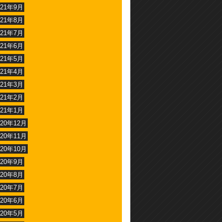
021年9月
021年8月
021年7月
021年6月
021年5月
021年4月
021年3月
021年2月
021年1月
020年12月
020年11月
020年10月
020年9月
020年8月
020年7月
020年6月
020年5月