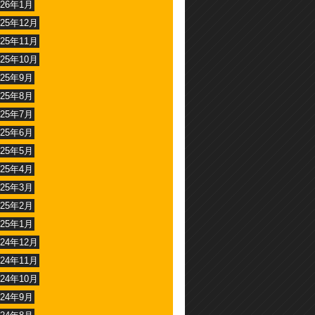
026年1月
025年12月
025年11月
025年10月
025年9月
025年8月
025年7月
025年6月
025年5月
025年4月
025年3月
025年2月
025年1月
024年12月
024年11月
024年10月
024年9月