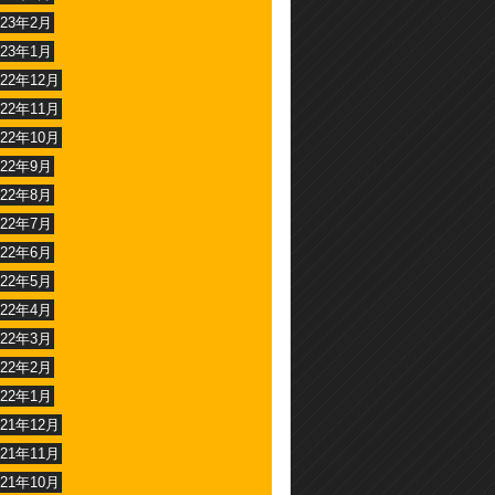
023年2月
023年1月
022年12月
022年11月
022年10月
022年9月
022年8月
022年7月
022年6月
022年5月
022年4月
022年3月
022年2月
022年1月
021年12月
021年11月
021年10月