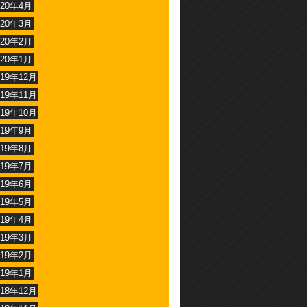
020年4月
020年3月
020年2月
020年1月
019年12月
019年11月
019年10月
019年9月
019年8月
019年7月
019年6月
019年5月
019年4月
019年3月
019年2月
019年1月
018年12月