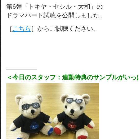
第6弾「トキヤ・セシル・大和」の
ドラマパート試聴を公開しました。
［
こちら
］からご試聴ください。
―――――
＜今日のスタッフ：連動特典のサンプルがいっ