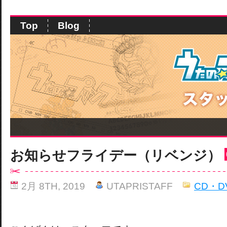
Top
Blog
お知らせフライデー（リベンジ）
2月 8TH, 2019
UTAPRISTAFF
CD・D