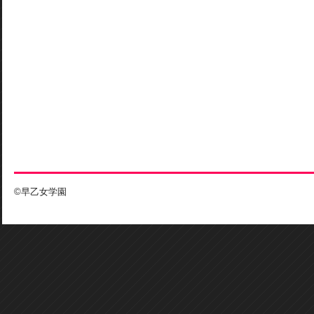
©早乙女学園