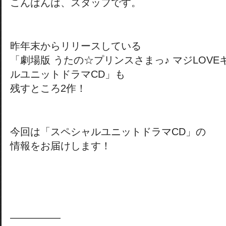
こんばんは、スタッフです。
昨年末からリリースしている
「劇場版 うたの☆プリンスさまっ♪ マジLOVE
ルユニットドラマCD」も
残すところ2作！
今回は「スペシャルユニットドラマCD」の
情報をお届けします！
―――――