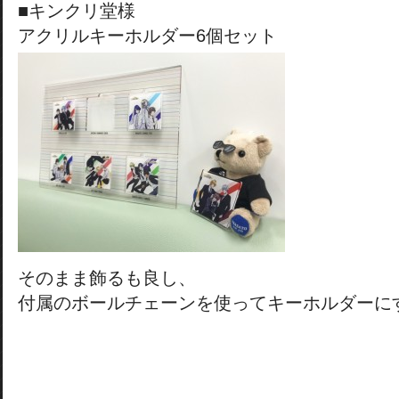
■キンクリ堂様
アクリルキーホルダー6個セット
そのまま飾るも良し、
付属のボールチェーンを使ってキーホルダーに