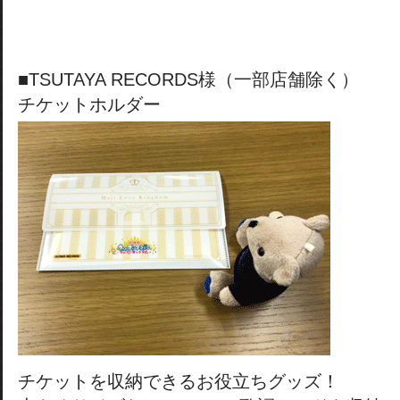
■TSUTAYA RECORDS様（一部店舗除く）
チケットホルダー
チケットを収納できるお役立ちグッズ！