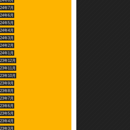
024年8月
024年7月
024年6月
024年5月
024年4月
024年3月
024年2月
024年1月
023年12月
023年11月
023年10月
023年9月
023年8月
023年7月
023年6月
023年5月
023年4月
023年3月