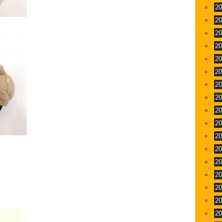
2
2
2
2
2
2
2
2
2
2
2
2
2
2
2
2
2