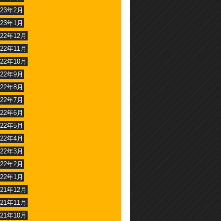
023年2月
023年1月
022年12月
022年11月
022年10月
022年9月
022年8月
022年7月
022年6月
022年5月
022年4月
022年3月
022年2月
022年1月
021年12月
021年11月
021年10月