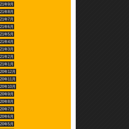
021年9月
021年8月
021年7月
021年6月
021年5月
021年4月
021年3月
021年2月
021年1月
020年12月
020年11月
020年10月
020年9月
020年8月
020年7月
020年6月
020年5月