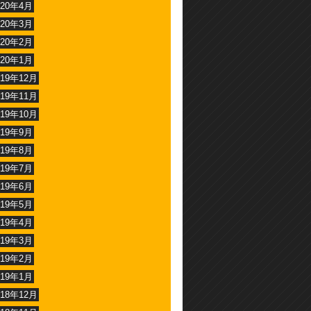
020年4月
020年3月
020年2月
020年1月
019年12月
019年11月
019年10月
019年9月
019年8月
019年7月
019年6月
019年5月
019年4月
019年3月
019年2月
019年1月
018年12月