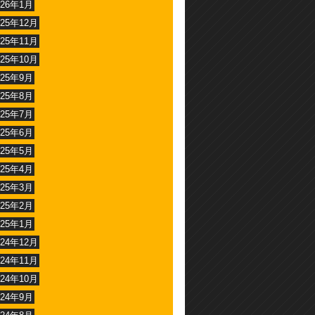
026年1月
025年12月
025年11月
025年10月
025年9月
025年8月
025年7月
025年6月
025年5月
025年4月
025年3月
025年2月
025年1月
024年12月
024年11月
024年10月
024年9月