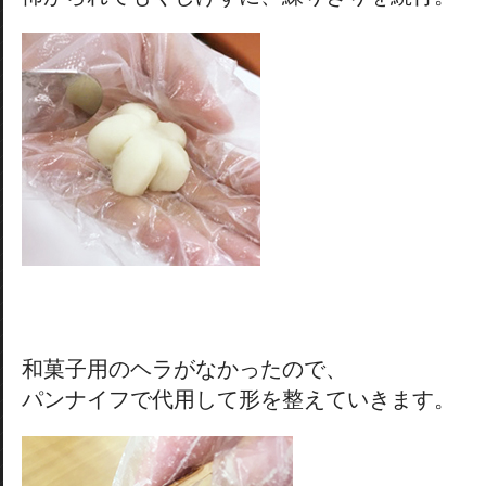
和菓子用のヘラがなかったので、
パンナイフで代用して形を整えていきます。