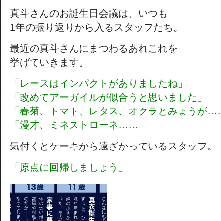
真斗さんのお誕生日会議は、いつも
1年の振り返りから入るスタッフたち。
最近の真斗さんにまつわるあれこれを
挙げていきます。
「レースはインパクトがありましたね」
「改めてアーガイルが似合うと思いました」
「春菊、トマト、レタス、オクラとみょうが…
「漫才、ミネストローネ……」
気付くとケーキから遠ざかっているスタッフ。
「原点に回帰しましょう」