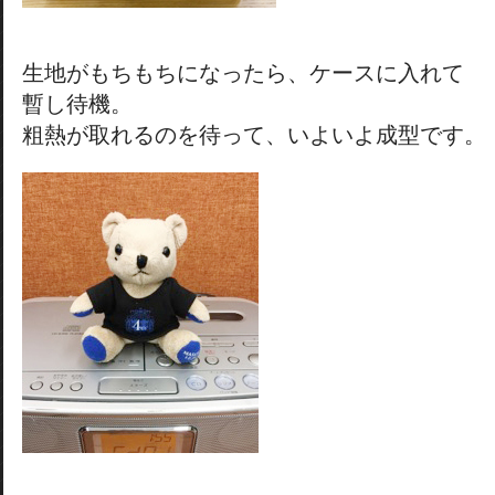
生地がもちもちになったら、ケースに入れて
暫し待機。
粗熱が取れるのを待って、いよいよ成型です。