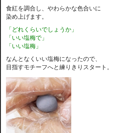
食紅を調合し、やわらかな色合いに
染め上げます。
「どれくらいでしょうか」
「いい塩梅で」
「いい塩梅」
なんとなくいい塩梅になったので、
目指すモチーフへと練りきりスタート。