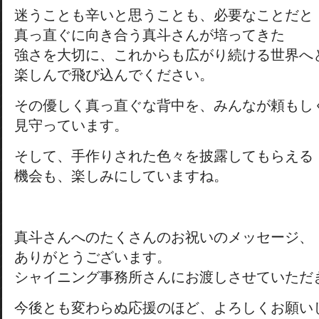
迷うことも辛いと思うことも、必要なことだと
真っ直ぐに向き合う真斗さんが培ってきた
強さを大切に、これからも広がり続ける世界へ
楽しんで飛び込んでください。
その優しく真っ直ぐな背中を、みんなが頼もし
見守っています。
そして、手作りされた色々を披露してもらえる
機会も、楽しみにしていますね。
真斗さんへのたくさんのお祝いのメッセージ、
ありがとうございます。
シャイニング事務所さんにお渡しさせていただ
今後とも変わらぬ応援のほど、よろしくお願い