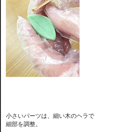
小さいパーツは、細い木のヘラで
細部を調整。