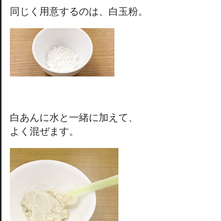
同じく用意するのは、白玉粉。
白あんに水と一緒に加えて、
よく混ぜます。