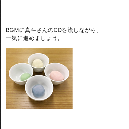
BGMに真斗さんのCDを流しながら、
一気に進めましょう。