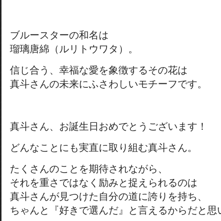
ブルースターの和名は
瑠璃唐綿（ルリトウワタ）。
信じ合う、幸福な愛を象徴するその花は
真斗さんの未来にふさわしいモチーフです。
真斗さん、お誕生日おめでとうございます！
どんなことにも実直に取り組む真斗さん。
たくさんのことを期待されながら、
それを重さではなく励みと捉えられるのは
真斗さんが見つけた自分の道に誇りを持ち、
ちゃんと『好きで選んだ』と言えるからだと思