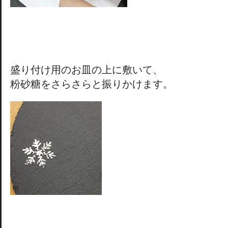
盛り付け用のお皿の上に敷いて、
粉砂糖をさらさらと振りかけます。