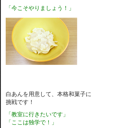
「今こそやりましょう！」
白あんを用意して、本格和菓子に
挑戦です！
「教室に行きたいです」
「ここは独学で！」