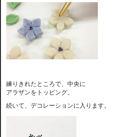
練りきれたところで、中央に
アラザンをトッピング。
続いて、デコレーションに入ります。