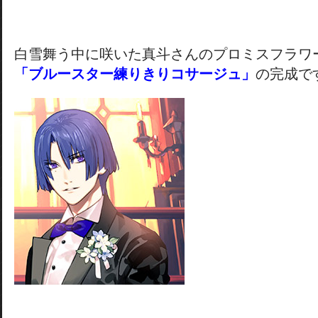
白雪舞う中に咲いた真斗さんのプロミスフラワ
「ブルースター練りきりコサージュ」
の完成で