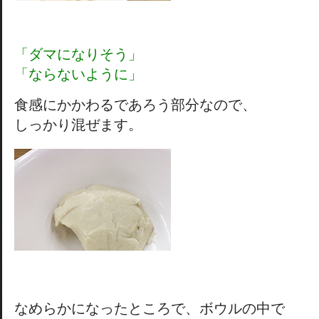
「ダマになりそう」
「ならないように」
食感にかかわるであろう部分なので、
しっかり混ぜます。
なめらかになったところで、ボウルの中で