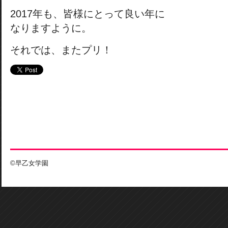
2017年も、皆様にとって良い年に
なりますように。
それでは、またプリ！
©早乙女学園