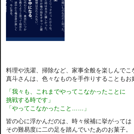
料理や洗濯、掃除など、家事全般を楽しんでこ
真斗さんは、色々なものを手作りすることもお
「我々も、これまでやってこなかったことに
挑戦する時です」
「やってこなかったこと……」
皆の心に浮かんだのは、時々候補に挙がっては
その難易度に二の足を踏んでいたあのお菓子。