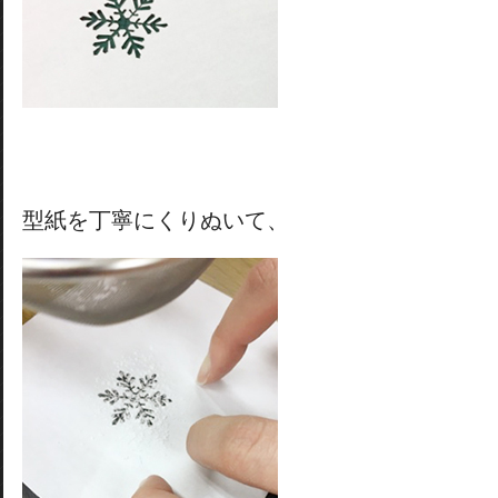
型紙を丁寧にくりぬいて、