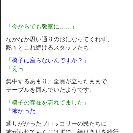
「今からでも教室に……」
なかなか思い通りの形になってくれず、
黙々とこね続けるスタッフたち。
「椅子に座らないんですか？」
「えっ」
集中するあまり、全員が立ったままで
テーブルを囲んでいたようです。
「椅子の存在を忘れてました」
「怖かった」
通りがかったブロッコリーの民たちに
怖がられてもくじけずに、練りきりを続行。