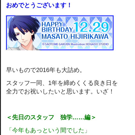
おめでとうございます！
早いもので2016年も大詰め。
スタッフ一同、1年を締めくくる良き日を
全力でお祝いしたいと思います。いざ！
＜先日のスタッフ 独学……編＞
「今年もあっという間でした」