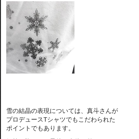
雪の結晶の表現については、真斗さんが
プロデュースTシャツでもこだわられた
ポイントでもあります。