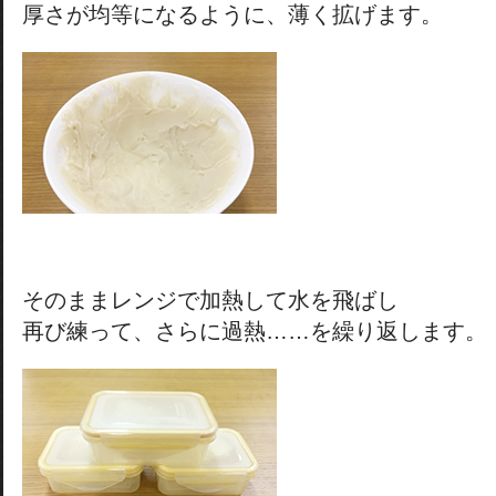
厚さが均等になるように、薄く拡げます。
そのままレンジで加熱して水を飛ばし
再び練って、さらに過熱……を繰り返します。