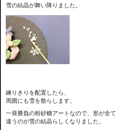
雪の結晶が舞い降りました。
練りきりを配置したら、
周囲にも雪を散らします。
一発勝負の粉砂糖アートなので、形が全て
違うのが雪の結晶らしくなりました。