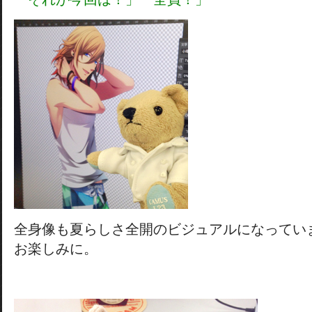
全身像も夏らしさ全開のビジュアルになってい
お楽しみに。