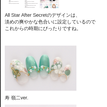
All Star After Secretのデザインは、
淡めの爽やかな色合いに設定しているので
これからの時期にぴったりですね。
寿 嶺二ver.