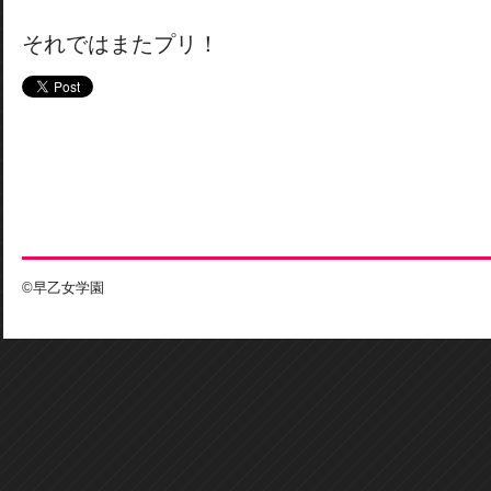
それではまたプリ！
©早乙女学園