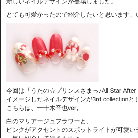
新しいネイルデザインが登場しました。
とても可愛かったので紹介したいと思います。
今回は「うたの☆プリンスさまっ♪All Star After 
イメージしたネイルデザインが3rd collection
こちらは、一十木音也ver。
白のマリアージュフラワーと、
ピンクがアクセントのスポットライトが可愛い