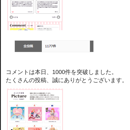
コメントは本日、1000件を突破しました。
たくさんの投稿、誠にありがとうございます。