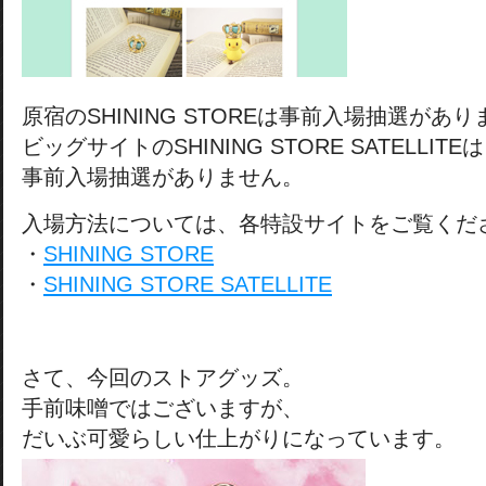
原宿のSHINING STOREは事前入場抽選があ
ビッグサイトのSHINING STORE SATELLITEは
事前入場抽選がありません。
入場方法については、各特設サイトをご覧くだ
・
SHINING STORE
・
SHINING STORE SATELLITE
さて、今回のストアグッズ。
手前味噌ではございますが、
だいぶ可愛らしい仕上がりになっています。