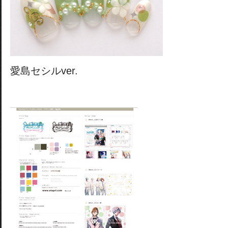
愛島セシルver.