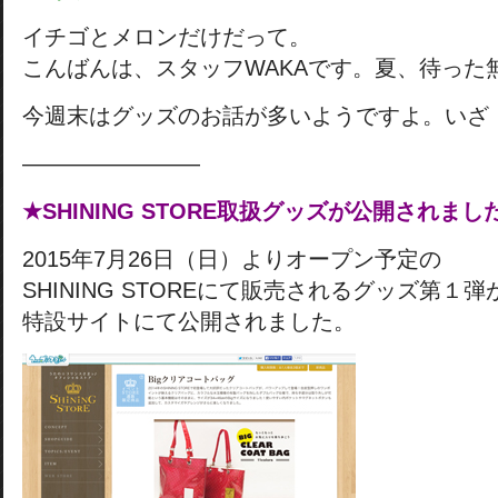
イチゴとメロンだけだって。
こんばんは、スタッフWAKAです。夏、待った
今週末はグッズのお話が多いようですよ。いざ
————————
★SHINING STORE取扱グッズが公開されまし
2015年7月26日（日）よりオープン予定の
SHINING STOREにて販売されるグッズ第１弾
特設サイトにて公開されました。