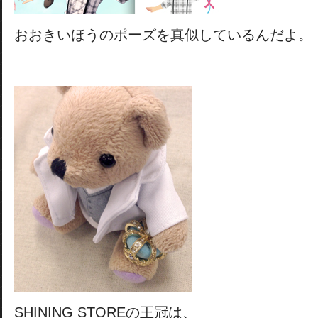
おおきいほうのポーズを真似しているんだよ。
SHINING STOREの王冠は、