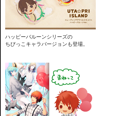
ハッピーバルーンシリーズの
ちびっこキャラバージョンも登場。