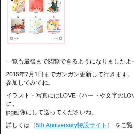
一覧も最後まで閲覧できるようになりましたよ
2015年7月1日までガンガン更新して行きます。
参加してみてね。
イラスト・写真にはLOVE（ハートや文字のLO
に。
jpg画像にして送ってくださいね。
詳しくは［
5th Anniversary特設サイト
］ をご