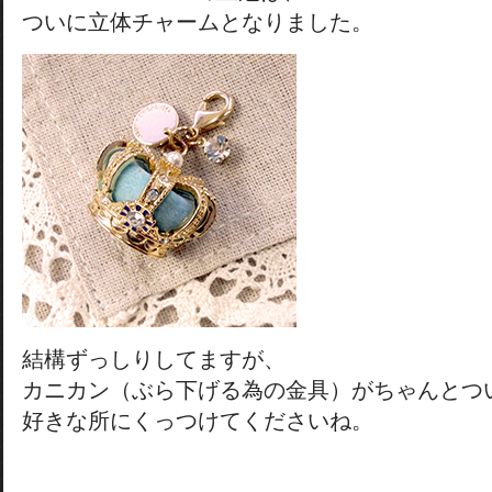
ついに立体チャームとなりました。
結構ずっしりしてますが、
カニカン（ぶら下げる為の金具）がちゃんとつ
好きな所にくっつけてくださいね。