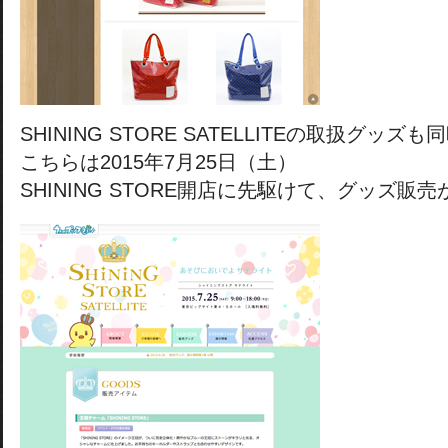
SHINING STORE SATELLITEの取扱グッズ
こちらは2015年7月25日（土）
SHINING STORE開店に先駆けて、グッズ販