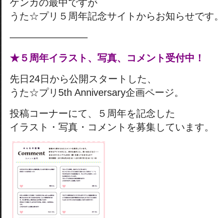
ケンカの最中ですが
うた☆プリ５周年記念サイトからお知らせです
————————
★５周年イラスト、写真、コメント受付中！
先日24日から公開スタートした、
うた☆プリ5th Anniversary企画ページ。
投稿コーナーにて、５周年を記念した
イラスト・写真・コメントを募集しています。