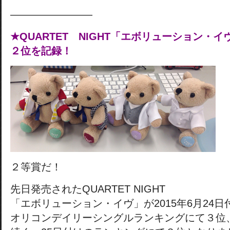
————————
★QUARTET NIGHT「エボリューション・
２位を記録！
２等賞だ！
先日発売されたQUARTET NIGHT
「エボリューション・イヴ」が2015年6月24日
オリコンデイリーシングルランキングにて３位