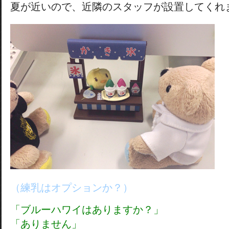
夏が近いので、近隣のスタッフが設置してくれ
（練乳はオプションか？）
「ブルーハワイはありますか？」
「ありません」