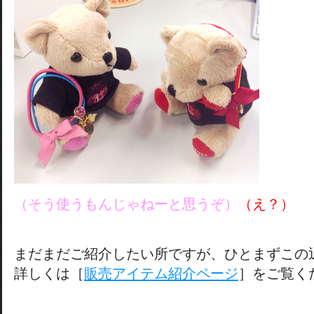
（そう使うもんじゃねーと思うぞ）
（え？）
まだまだご紹介したい所ですが、ひとまずこの
詳しくは［
販売アイテム紹介ページ
］をご覧く