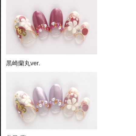
黒崎蘭丸ver.