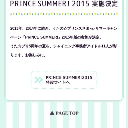
2013年、2014年に続き、うたの☆プリンスさまっ♪サマーキャン
ペーン「PRINCE SUMMER!」2015年版の実施が決定。
うた☆プリ5周年の夏を、シャイニング事務所アイドル11人が彩
ります。お楽しみに。