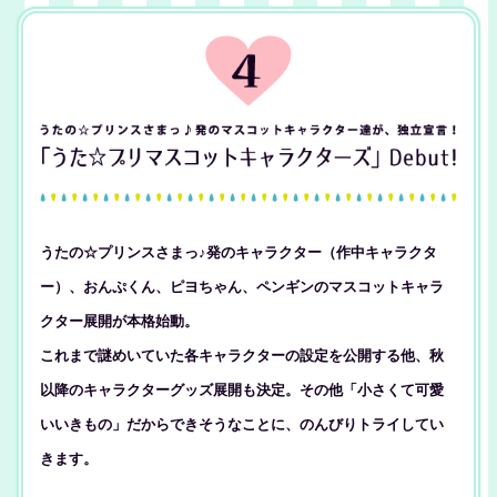
うたの☆プリンスさまっ♪発のキャラクター（作中キャラクタ
ー）、おんぷくん、ピヨちゃん、ペンギンのマスコットキャラ
クター展開が本格始動。
これまで謎めいていた各キャラクターの設定を公開する他、秋
以降のキャラクターグッズ展開も決定。その他「小さくて可愛
いいきもの」だからできそうなことに、のんびりトライしてい
きます。