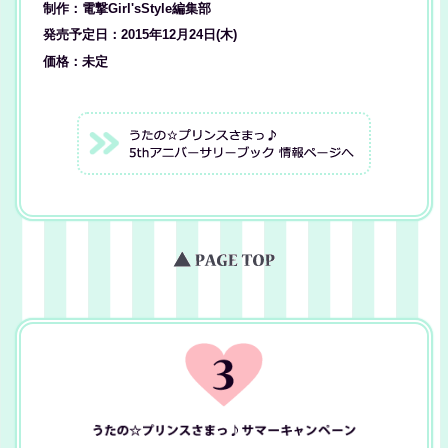
制作：電撃Girl'sStyle編集部
発売予定日：2015年12月24日(木)
価格：未定