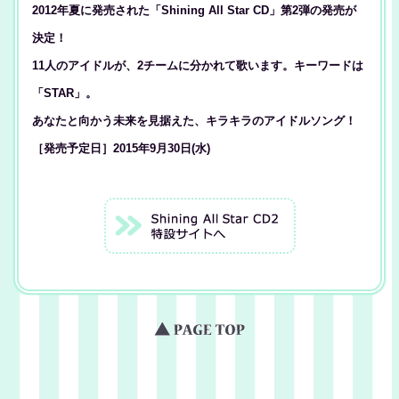
2012年夏に発売された「Shining All Star CD」第2弾の発売が
決定！
11人のアイドルが、2チームに分かれて歌います。キーワードは
「STAR」。
あなたと向かう未来を見据えた、キラキラのアイドルソング！
［発売予定日］2015年9月30日(水)