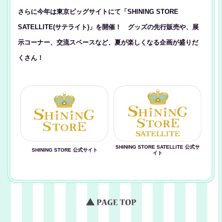
さらに今年は東京ビッグサイトにて「SHINING STORE
SATELLITE(サテライト)」を開催！ グッズの先行販売や、展
示コーナー、交流スペースなど、夏が楽しくなる企画が盛りだ
くさん！
SHINING STORE SATELLITE 公式サ
SHINING STORE 公式サイト
イト