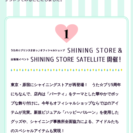
東京・原宿にシャイニングストアが再登場！ うた☆プリ5周年
にちなんで、店内は「パーティ」をテーマとした華やかでポッ
プな飾り付けに。今年もオフィシャルショップならではのアイ
テムが充実。新規ビジュアル「ハッピーバルーン」を使用した
グッズや、シャイニング事務所全面協力による、アイドルたち
のスペシャルアイテムも実現！