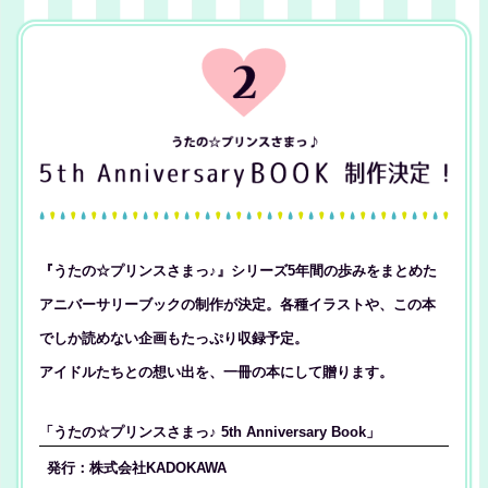
『うたの☆プリンスさまっ♪』シリーズ5年間の歩みをまとめた
アニバーサリーブックの制作が決定。各種イラストや、この本
でしか読めない企画もたっぷり収録予定。
アイドルたちとの想い出を、一冊の本にして贈ります。
「うたの☆プリンスさまっ♪ 5th Anniversary Book」
発行：株式会社KADOKAWA