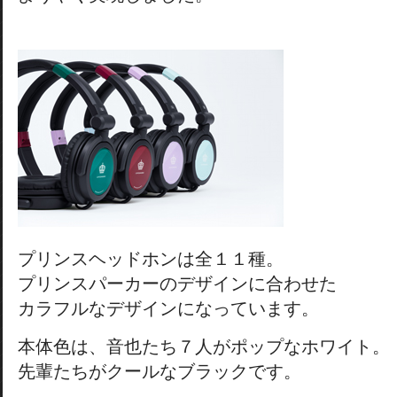
プリンスヘッドホンは全１１種。
プリンスパーカーのデザインに合わせた
カラフルなデザインになっています。
本体色は、音也たち７人がポップなホワイト。
先輩たちがクールなブラックです。