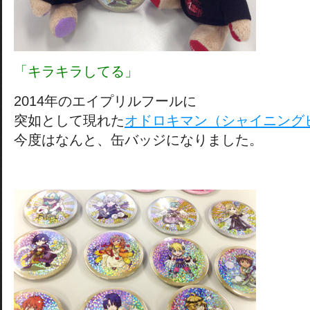
「キラキラしてる」
2014年のエイプリルフールに
突如として現れた
オドロキマン（シャイニング
今度はなんと、缶バッジになりました。