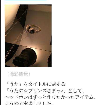
（撮影風景）
「うた」をタイトルに冠する
「うたの☆プリンスさまっ♪」として、
ヘッドホンはずっと作りたかったアイテム。
ようやく実現しました。