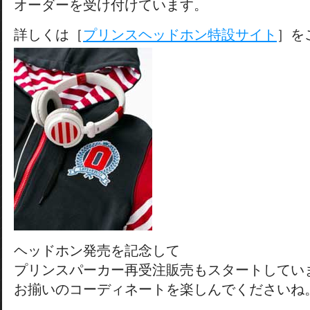
オーダーを受け付けています。
詳しくは［
プリンスヘッドホン特設サイト
］を
ヘッドホン発売を記念して
プリンスパーカー再受注販売もスタートしてい
お揃いのコーディネートを楽しんでくださいね