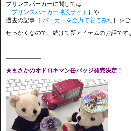
プリンスパーカーに関しては
［
プリンスパーカー特設サイト
］や
過去の記事［
パーカーを全力で着てみた
］をご
せっかくなので、続けて新アイテムのお話です
——————
★まさかのオドロキマン缶バッジ発売決定！