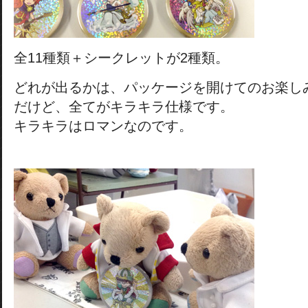
全11種類＋シークレットが2種類。
どれが出るかは、パッケージを開けてのお楽し
だけど、全てがキラキラ仕様です。
キラキラはロマンなのです。