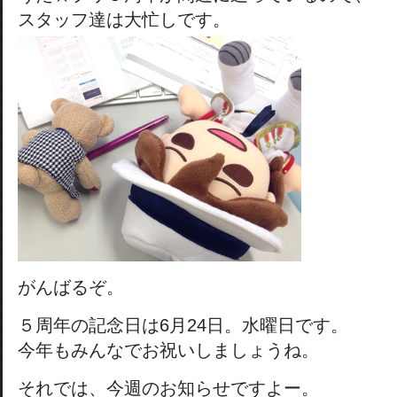
スタッフ達は大忙しです。
がんばるぞ。
５周年の記念日は6月24日。水曜日です。
今年もみんなでお祝いしましょうね。
それでは、今週のお知らせですよー。