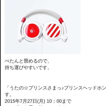
ぺたんと畳めるので、
持ち運びやすいです。
「うたの☆プリンスさまっ♪プリンスヘッドホ
す。
2015年7月27日(月) 10：00まで