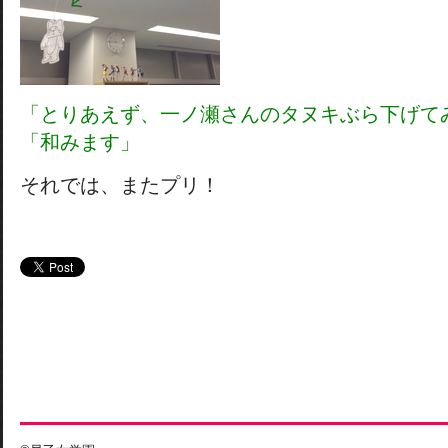
「とりあえず、一ノ瀬さんのタヌキぶら下げて
「和みます」
それでは、またプリ！