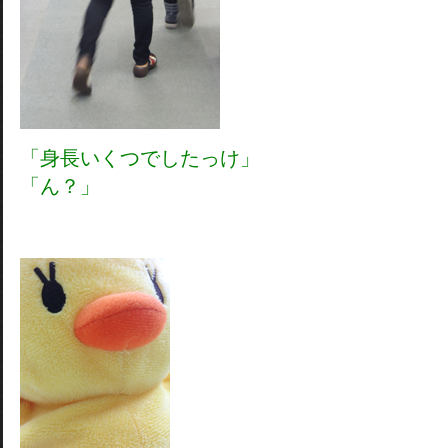
「身長いくつでしたっけ」
「ん？」