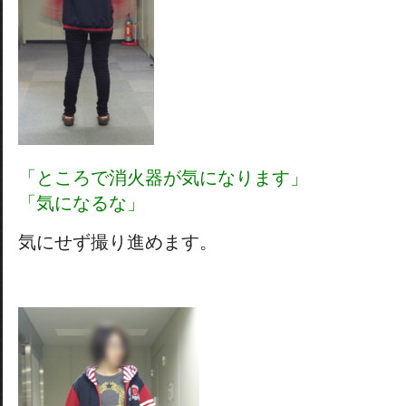
「ところで消火器が気になります」
「気になるな」
気にせず撮り進めます。