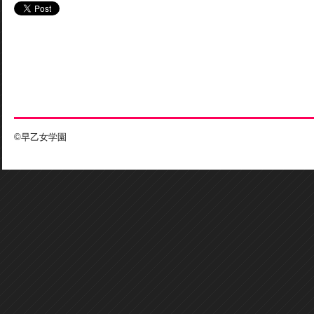
©早乙女学園