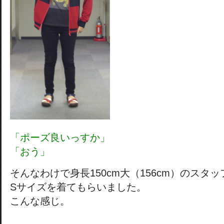
「ポーズ良いっすか」
「おう」
そんなわけで身長150cm大（156cm）のスタッ
Sサイズを着てもらいました。
こんな感じ。