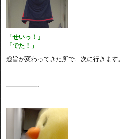
「せいっ！」
「でた！」
趣旨が変わってきた所で、次に行きます。
—————-