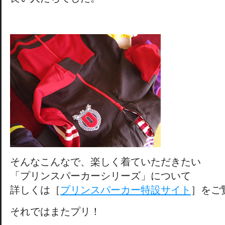
そんなこんなで、楽しく着ていただきたい
「プリンスパーカーシリーズ」について
詳しくは［
プリンスパーカー特設サイト
］をご
それではまたプリ！