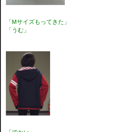
「Mサイズもってきた」
「うむ」