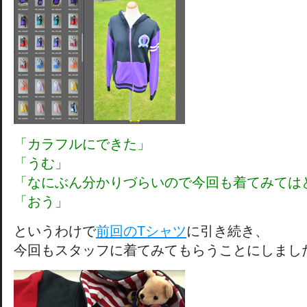
「カラフルにできた」
「うむ」
「なにぶん分かりづらいので今回も着てみては
「おう」
というわけで
前回のTシャツ
に引き続き、
今回もスタッフに着てみてもらうことにしまし