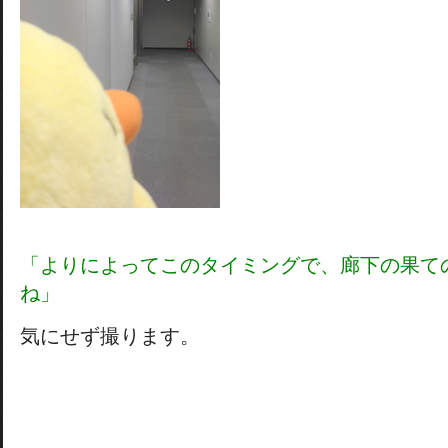
「よりによってこのタイミングで、廊下の果て
ね」
気にせず撮ります。