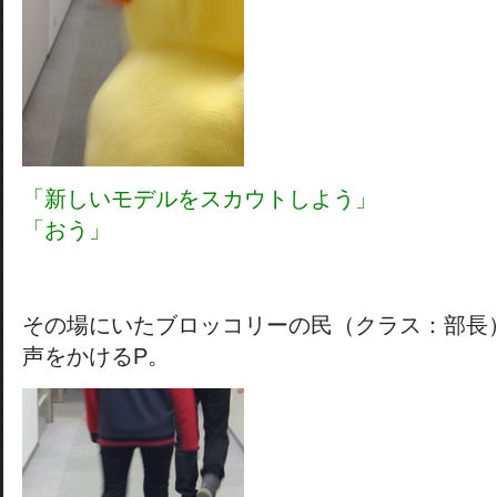
「新しいモデルをスカウトしよう」
「おう」
その場にいたブロッコリーの民（クラス：部長
声をかけるP。