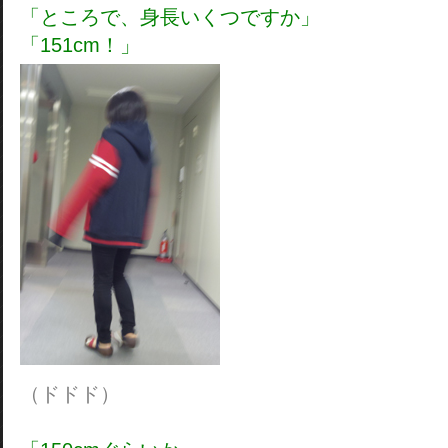
「ところで、身長いくつですか」
「151cm！」
（ドドド）