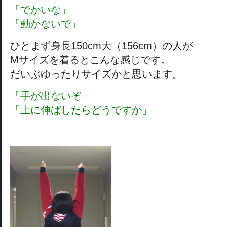
「でかいな」
「動かないで」
ひとまず身長150cm大（156cm）の人が
Mサイズを着るとこんな感じです。
だいぶゆったりサイズかと思います。
「手が出ないぞ」
「上に伸ばしたらどうですか」