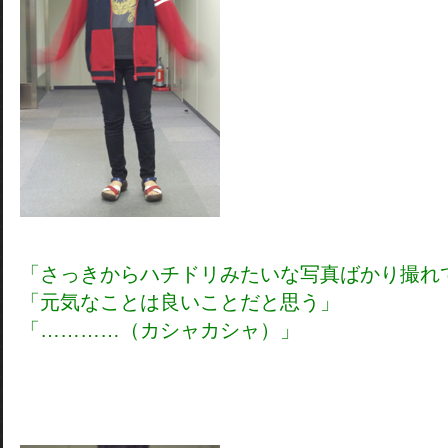
「さっきからハチドリみたいな写真ばかり撮れ
「元気なことは良いことだと思う」
「…………（カシャカシャ）」