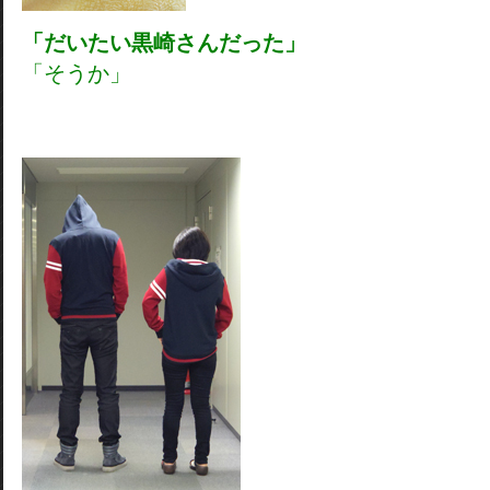
「だいたい黒崎さんだった」
「そうか」