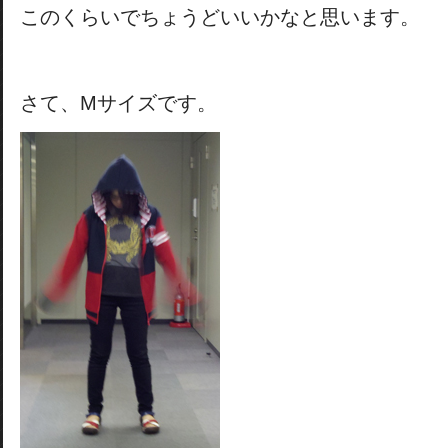
このくらいでちょうどいいかなと思います。
さて、Mサイズです。