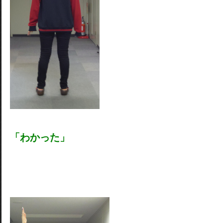
「わかった」