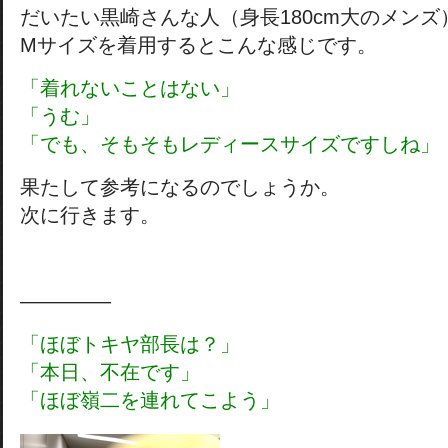
だいたい黒崎さんな人（身長180cm大のメンズ
Mサイズを着用するとこんな感じです。
「着れないことはない」
「うむ」
「でも、そもそもレディースサイズですしね」
果たして参考になるのでしょうか。
次に行きます。
————–
「ほぼトキヤ部長は？」
「本日、不在です」
「ほぼ嶺二を連れてこよう」