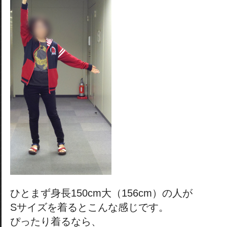
ひとまず身長150cm大（156cm）の人が
Sサイズを着るとこんな感じです。
ぴったり着るなら、