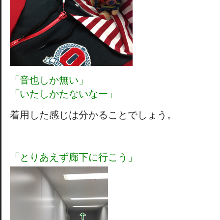
「音也しか無い」
「いたしかたないなー」
着用した感じは分かることでしょう。
「とりあえず廊下に行こう」