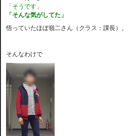
「そうです」
「そんな気がしてた」
悟っていたほぼ嶺二さん（クラス：課長）。
そんなわけで