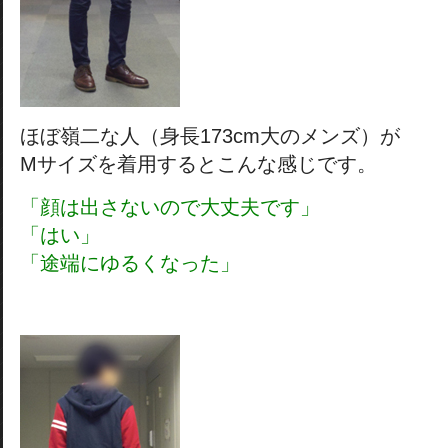
ほぼ嶺二な人（身長173cm大のメンズ）が
Mサイズを着用するとこんな感じです。
「顔は出さないので大丈夫です」
「はい」
「途端にゆるくなった」