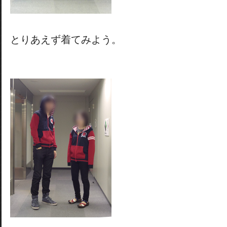
とりあえず着てみよう。