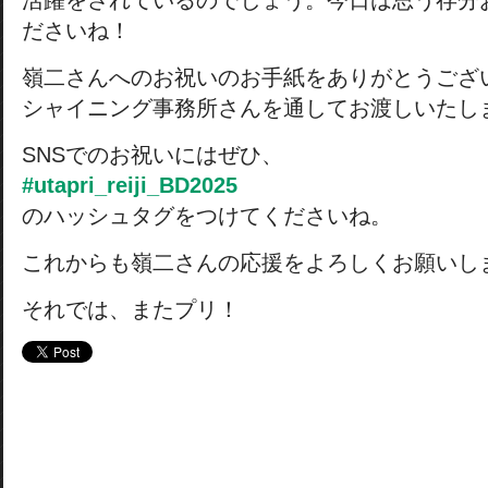
活躍をされているのでしょう。今日は思う存分
ださいね！
嶺二さんへのお祝いのお手紙をありがとうござ
シャイニング事務所さんを通してお渡しいたし
SNSでのお祝いにはぜひ、
#utapri_reiji_BD2025
のハッシュタグをつけてくださいね。
これからも嶺二さんの応援をよろしくお願いし
それでは、またプリ！