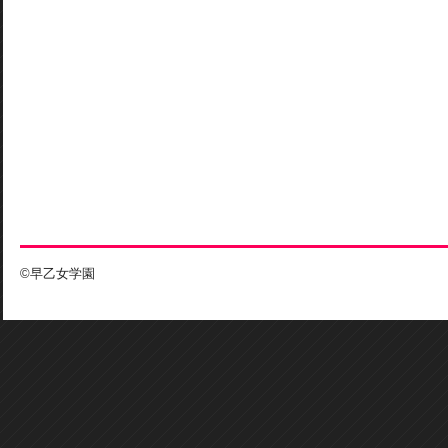
©早乙女学園